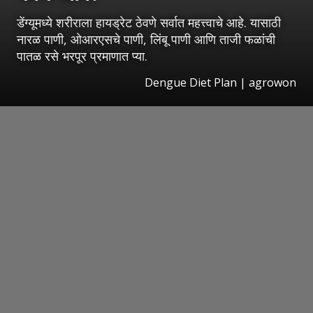
डेंग्यूमध्ये शरीराला हायड्रेट ठेवणे सर्वात महत्त्वाचे आहे. यासाठी
नारळ पाणी, ओआरएसचे पाणी, लिंबू पाणी आणि ताजी फळांची
पातळ रसे भरपूर प्रमाणात प्या.
Dengue Diet Plan | agrowon