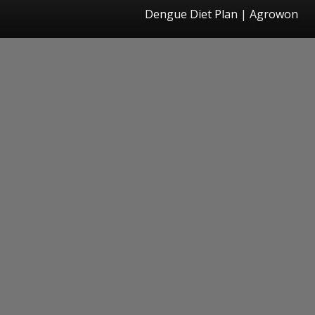
Dengue Diet Plan | Agrowon