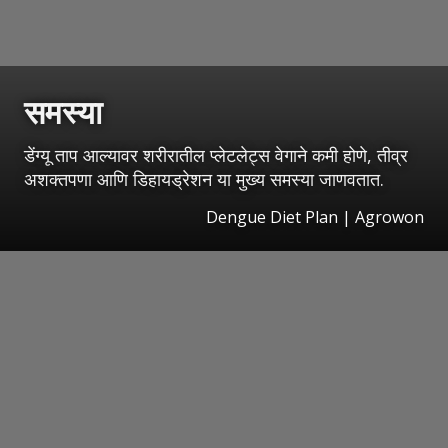
समस्या
डेंग्यू ताप आल्यावर शरीरातील प्लेटलेट्स वेगाने कमी होणे, तीव्र
अशक्तपणा आणि डिहायड्रेशन या मुख्य समस्या जाणवतात.
Dengue Diet Plan | Agrowon