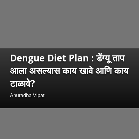
Dengue Diet Plan : डेंग्यू ताप
आला असल्यास काय खावे आणि काय
टाळावे?
Anuradha Vipat