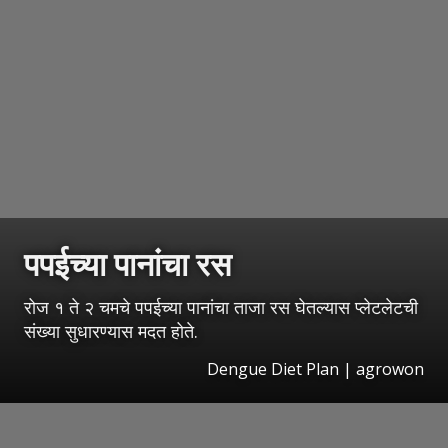
पपईच्या पानांचा रस
रोज १ ते २ चमचे पपईच्या पानांचा ताजा रस घेतल्यास प्लेटलेटची
संख्या सुधारण्यास मदत होते.
Dengue Diet Plan | agrowon