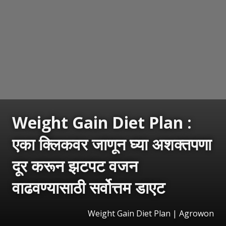
Weight Gain Diet Plan :
एका क्लिकवर जाणून घ्या अशक्तपणा
दूर करून झटपट वजन
वाढवण्यासाठी सर्वोत्तम डाएट
Weight Gain Diet Plan | Agrowon