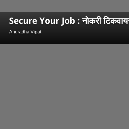
Secure Your Job : नोकरी टिकवायच
Anuradha Vipat