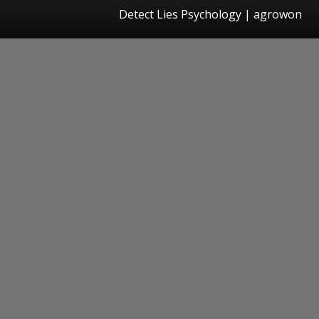
Detect Lies Psychology | agrowon