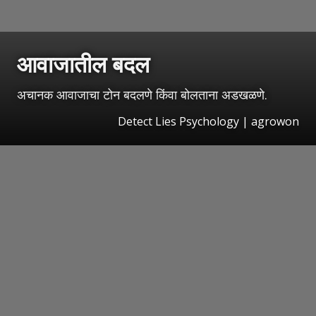
आवाजातील बदल
अचानक आवाजाचा टोन बदलणे किंवा बोलताना अडखळणे.
Detect Lies Psychology | agrowon