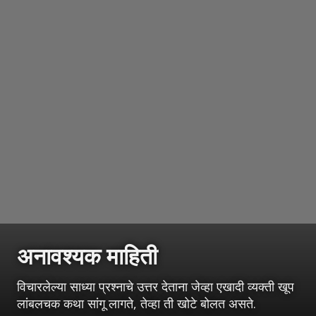
अनावश्यक माहिती
विचारलेल्या साध्या प्रश्नाचे उत्तर देताना जेव्हा एखादी व्यक्ती खूप
लांबलचक कथा सांगू लागते, तेव्हा ती खोटे बोलत असते.