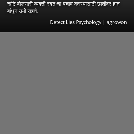
खोटे बोलणारी व्यक्ती स्वतःचा बचाव करण्यासाठी छातीवर हात
बांधून उभी राहते.
Detect Lies Psychology | agrowon