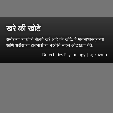
खरे की खोटे
समोरच्या व्यक्तीचे बोलणे खरे आहे की खोटे, हे मानसशास्त्राच्या
आणि शरीराच्या हावभावांच्या मदतीने सहज ओळखता येते.
Detect Lies Psychology | agrowon