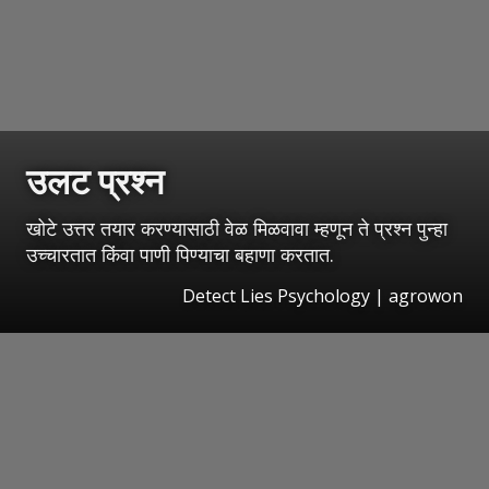
उलट प्रश्न
खोटे उत्तर तयार करण्यासाठी वेळ मिळवावा म्हणून ते प्रश्न पुन्हा
उच्चारतात किंवा पाणी पिण्याचा बहाणा करतात.
Detect Lies Psychology | agrowon