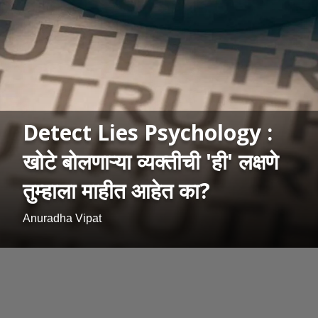
Detect Lies Psychology :
खोटे बोलणाऱ्या व्यक्तीची 'ही' लक्षणे
तुम्हाला माहीत आहेत का?
Anuradha Vipat