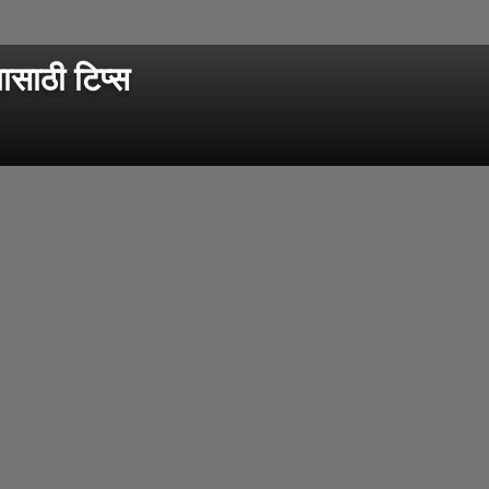
ाठी टिप्स