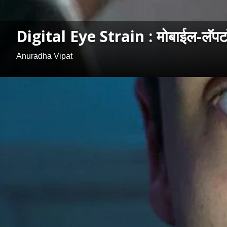
Digital Eye Strain : मोबाईल-लॅपटॉप
Anuradha Vipat