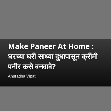
Make Paneer At Home :
घरच्या घरी साध्या दुधापासून क्रीमी
पनीर कसे बनवावे?
Anuradha Vipat