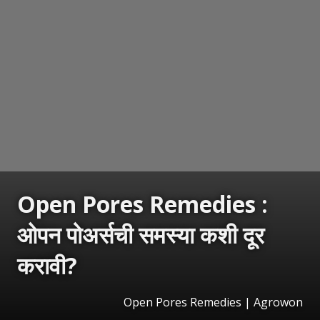
Open Pores Remedies :
ओपन पोअर्सची समस्या कशी दूर
करावी?
Open Pores Remedies | Agrowon