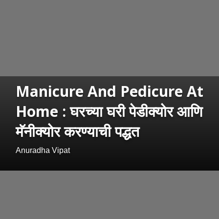
Manicure And Pedicure At
Home : घरच्या घरी पेडीक्योर आणि
मॅनीक्योर करण्याची पद्धत
Anuradha Vipat