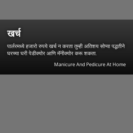
खर्च
पार्लरमध्ये हजारो रुपये खर्च न करता तुम्ही अतिशय सोप्या पद्धतीने
घरच्या घरी पेडीक्योर आणि मॅनीक्योर करू शकता.
Manicure And Pedicure At Home