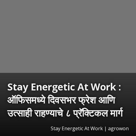
Stay Energetic At Work :
ऑफिसमध्ये दिवसभर फ्रेश आणि
उत्साही राहण्याचे ८ प्रॅक्टिकल मार्ग
Stay Energetic At Work | agrowon