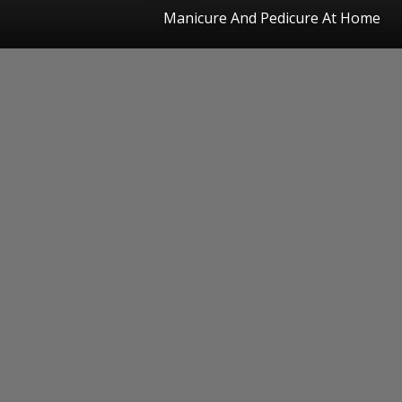
Manicure And Pedicure At Home