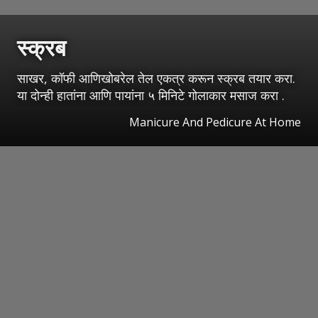
स्क्रब
साखर, कॉफी आणिखोबरेल तेल एकत्र करून स्क्रब तयार करा.
या दोन्ही हातांना आणि पायांना ५ मिनिटे गोलाकार मसाज करा .
Manicure And Pedicure At Home