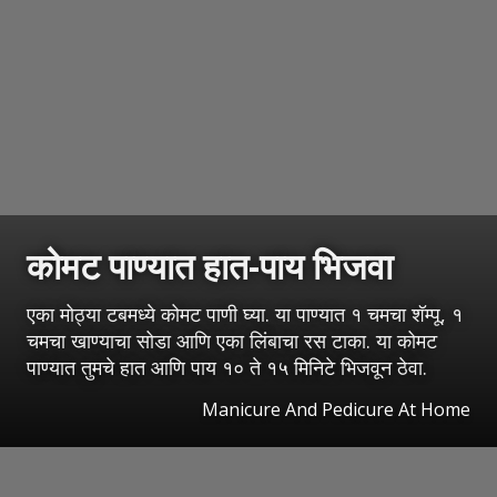
कोमट पाण्यात हात-पाय भिजवा
एका मोठ्या टबमध्ये कोमट पाणी घ्या. या पाण्यात १ चमचा शॅम्पू, १
चमचा खाण्याचा सोडा आणि एका लिंबाचा रस टाका. या कोमट
पाण्यात तुमचे हात आणि पाय १० ते १५ मिनिटे भिजवून ठेवा.
Manicure And Pedicure At Home