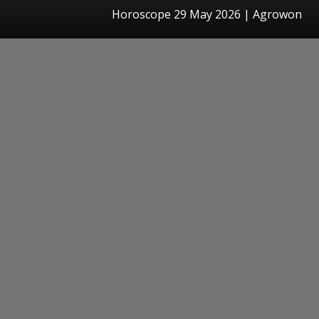
Horoscope 29 May 2026 | Agrowon