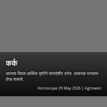
कर्क
आजचा दिवस आर्थिक दृष्टीने फायदेशीर ठरेल. अचानक धनलाभ
होऊ शकतो.
Horoscope 29 May 2026 | Agrowon