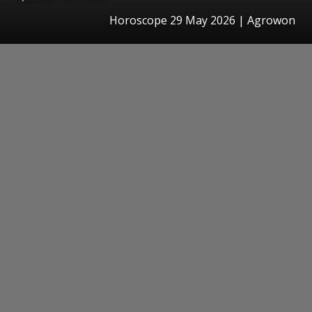
Horoscope 29 May 2026 | Agrowon