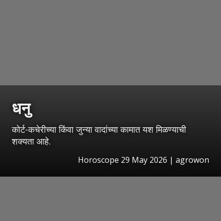
धनु
कोर्ट-कचेरीच्या किंवा जुन्या वादांच्या कामात यश मिळण्याची
शक्यता आहे.
Horoscope 29 May 2026 | agrowon