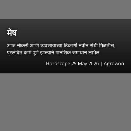
मेष
आज नोकरी आणि व्यवसायाच्या ठिकाणी नवीन संधी मिळतील.
प्रलंबित कामे पूर्ण झाल्याने मानसिक समाधान लाभेल.
Horoscope 29 May 2026 | Agrowon