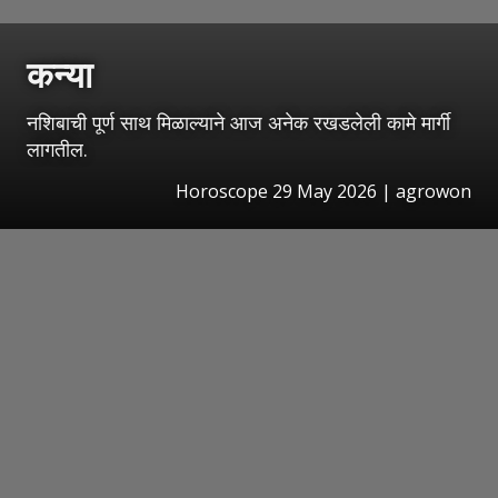
कन्या
नशिबाची पूर्ण साथ मिळाल्याने आज अनेक रखडलेली कामे मार्गी
लागतील.
Horoscope 29 May 2026 | agrowon