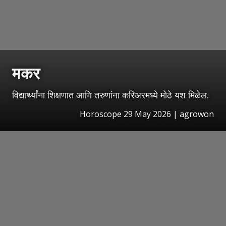
मकर
विद्यार्थ्यांना शिक्षणात आणि तरुणांना करिअरमध्ये मोठे यश मिळेल.
Horoscope 29 May 2026 | agrowon