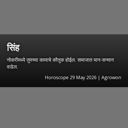
सिंह
नोकरीमध्ये तुमच्या कामाचे कौतुक होईल. समाजात मान-सन्मान
वाढेल.
Horoscope 29 May 2026 | Agrowon