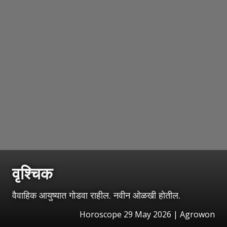
वृश्चिक
वैवाहिक आयुष्यात गोडवा राहील. नवीन ओळखी होतील.
Horoscope 29 May 2026 | Agrowon