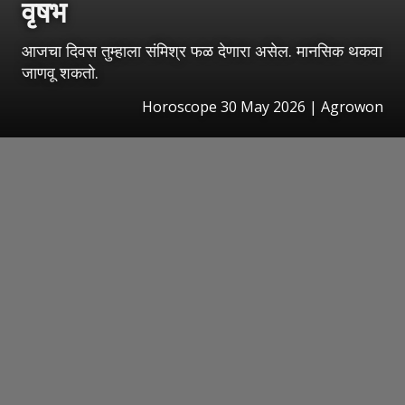
वृषभ
आजचा दिवस तुम्हाला संमिश्र फळ देणारा असेल. मानसिक थकवा
जाणवू शकतो.
Horoscope 30 May 2026 | Agrowon