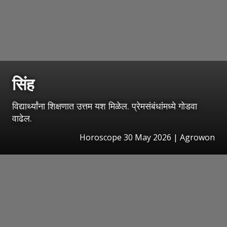
सिंह
विद्यार्थ्यांना शिक्षणात उत्तम यश मिळेल. प्रेमसंबंधांमध्ये गोडवा
वाढेल.
Horoscope 30 May 2026 | Agrowon