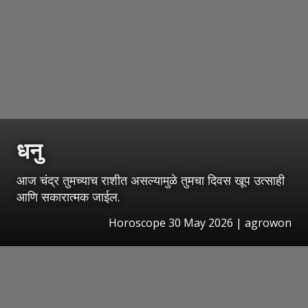
धनु
आज चंद्र तुमच्याच राशीत असल्यामुळे तुमचा दिवस खूप उत्साही
आणि सकारात्मक जाईल.
Horoscope 30 May 2026 | agrowon