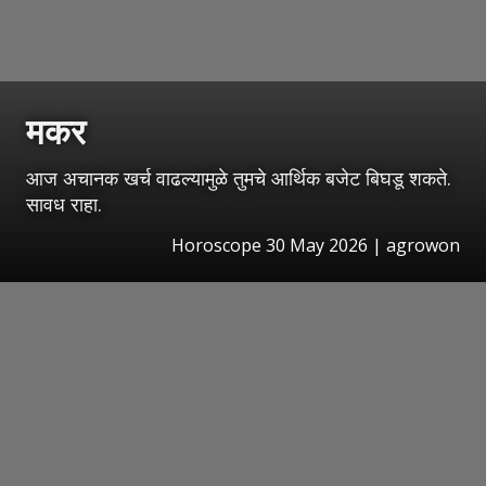
मकर
आज अचानक खर्च वाढल्यामुळे तुमचे आर्थिक बजेट बिघडू शकते.
सावध राहा.
Horoscope 30 May 2026 | agrowon