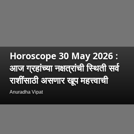
Horoscope 30 May 2026 :
आज ग्रहांच्या नक्षत्रांची स्थिती सर्व
राशींसाठी असणार खूप महत्त्वाची
Anuradha Vipat