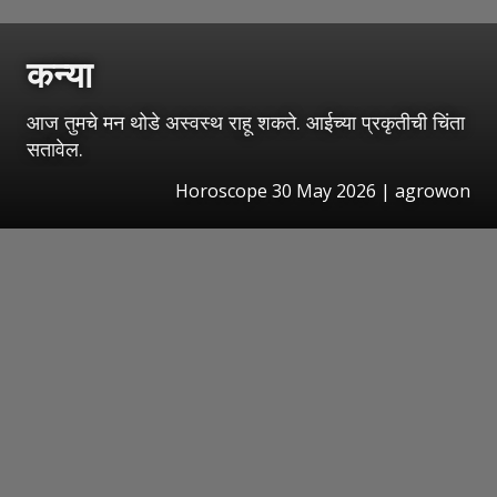
कन्या
आज तुमचे मन थोडे अस्वस्थ राहू शकते. आईच्या प्रकृतीची चिंता
सतावेल.
Horoscope 30 May 2026 | agrowon