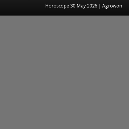
Horoscope 30 May 2026 | Agrowon