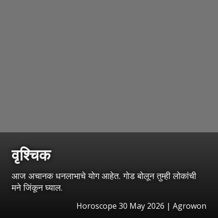
वृश्चिक
आज अचानक धनलाभाचे योग आहेत. गोड बोलून तुम्ही लोकांची
मने जिंकून घ्याल.
Horoscope 30 May 2026 | Agrowon