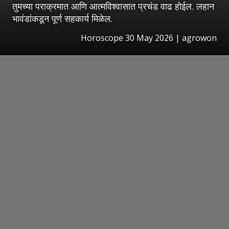
तुमच्या पराक्रमात आणि आत्मविश्वासात प्रचंड वाढ होईल. लहान
भावंडांकडून पूर्ण सहकार्य मिळेल.
Horoscope 30 May 2026 | agrowon