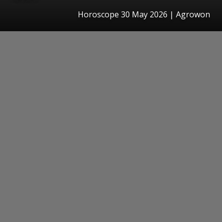
Horoscope 30 May 2026 | Agrowon