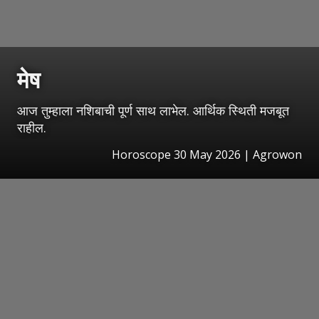
मेष
आज तुम्हाला नशिबाची पूर्ण साथ लाभेल. आर्थिक स्थिती मजबूत
राहील.
Horoscope 30 May 2026 | Agrowon