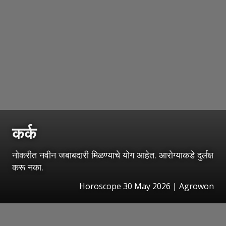
कर्क
नोकरीत नवीन जबाबदारी मिळण्याचे योग आहेत. आरोग्याकडे दुर्लक्ष
करू नका.
Horoscope 30 May 2026 | Agrowon