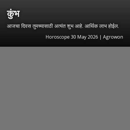
कुंभ
आजचा दिवस तुमच्यासाठी अत्यंत शुभ आहे. आर्थिक लाभ होईल.
Horoscope 30 May 2026 | Agrowon