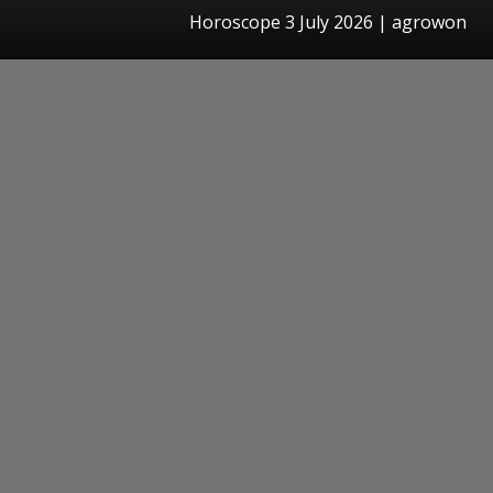
Horoscope 3 July 2026 | agrowon