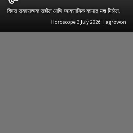
दिवस सकारात्मक राहील आणि व्यावसायिक कामात यश मिळेल.
Horoscope 3 July 2026 | agrowon