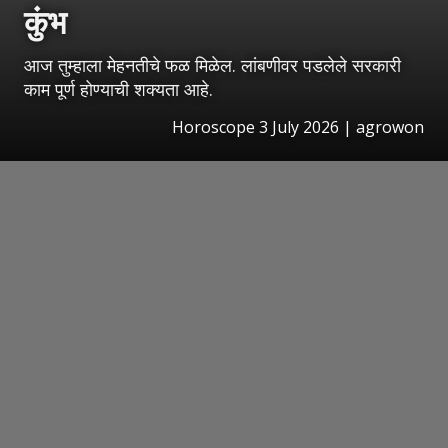
कुंभ
आज तुम्हाला मेहनतीचे फळ मिळेल. लांबणीवर पडलेले सरकारी
काम पूर्ण होण्याची शक्यता आहे.
Horoscope 3 July 2026 | agrowon