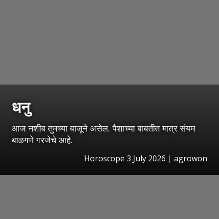
धनु
आज नशीब तुमच्या बाजूने असेल. पैशाच्या बाबतीत मात्र संयम
बाळगणे गरजेचे आहे.
Horoscope 3 July 2026 | agrowon