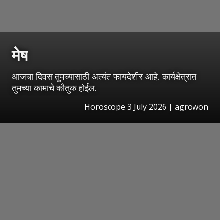
मेष
आजचा दिवस तुमच्यासाठी अत्यंत फायदेशीर आहे. कार्यक्षेत्रात
तुमच्या कामाचे कौतुक होईल.
Horoscope 3 July 2026 | agrowon