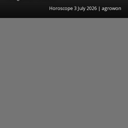
Horoscope 3 July 2026 | agrowon