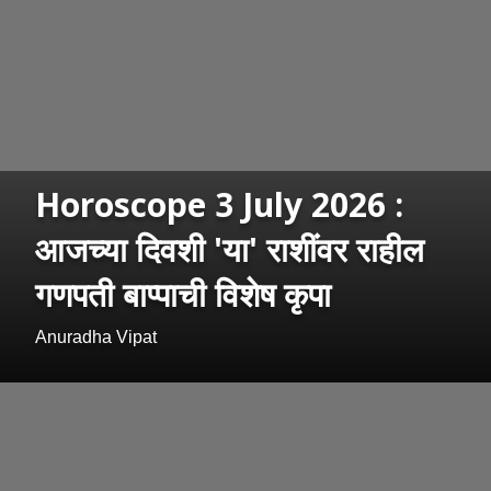
Horoscope 3 July 2026 :
आजच्या दिवशी 'या' राशींवर राहील
गणपती बाप्पाची विशेष कृपा
Anuradha Vipat