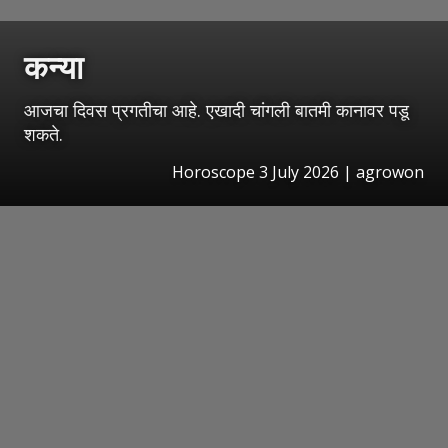
कन्या
आजचा दिवस प्रगतीचा आहे. एखादी चांगली बातमी कानावर पडू
शकते.
Horoscope 3 July 2026 | agrowon