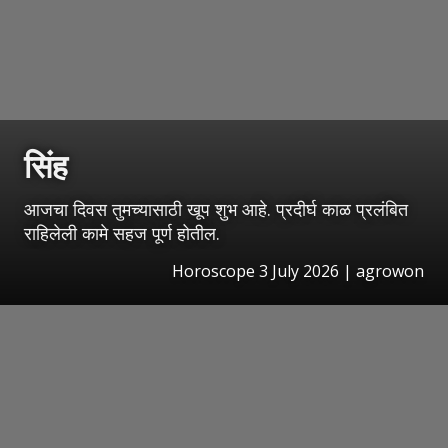
सिंह
आजचा दिवस तुमच्यासाठी खूप शुभ आहे. प्रदीर्घ काळ प्रलंबित
राहिलेली कामे सहज पूर्ण होतील.
Horoscope 3 July 2026 | agrowon