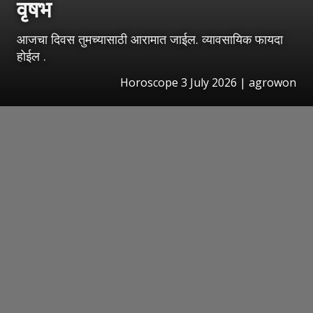
वृषभ
आजचा दिवस तुमच्यासाठी आरामात जाईल. व्यावसायिक फायदा
होईल .
Horoscope 3 July 2026 | agrowon