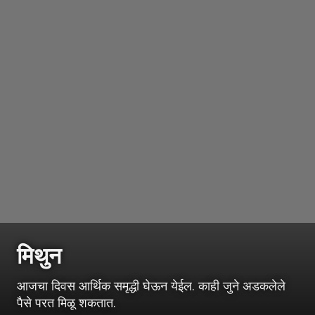
मिथुन
आजचा दिवस आर्थिक समृद्धी घेऊन येईल. काही जुने अडकलेले
पैसे परत मिळू शकतात.