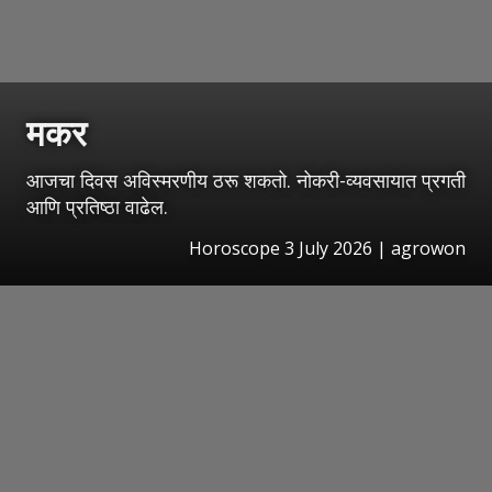
मकर
आजचा दिवस अविस्मरणीय ठरू शकतो. नोकरी-व्यवसायात प्रगती
आणि प्रतिष्ठा वाढेल.
Horoscope 3 July 2026 | agrowon