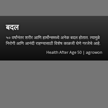
बदल
५० वर्षांनंतर शरीर आणि हार्मोन्समध्ये अनेक बदल होतात. त्यामुळे
निरोगी आणि आनंदी राहण्यासाठी विशेष काळजी घेणे गरजेचे आहे.
Health After Age 50 | agrowon