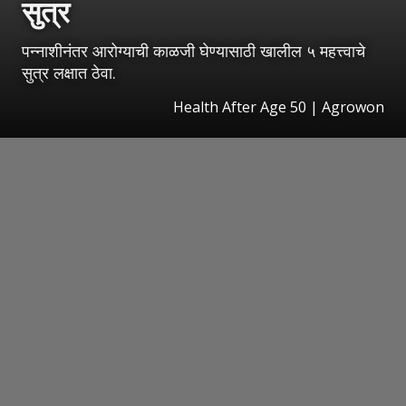
सुत्र
पन्नाशीनंतर आरोग्याची काळजी घेण्यासाठी खालील ५ महत्त्वाचे
सुत्र लक्षात ठेवा.
Health After Age 50 | Agrowon