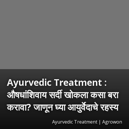
Ayurvedic Treatment :
औषधांशिवाय सर्दी खोकला कसा बरा
करावा? जाणून घ्या आयुर्वेदाचे रहस्य
Ayurvedic Treatment | Agrowon