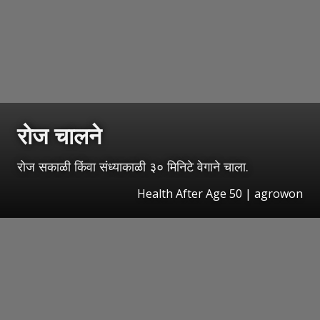
रोज चालने
रोज सकाळी किंवा संध्याकाळी ३० मिनिटे वेगाने चाला.
Health After Age 50 | agrowon