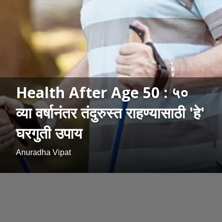
Health After Age 50 : ५०
व्या वर्षानंतर तंदुरुस्त राहण्यासाठी 'हे'
घरगुती उपाय
Anuradha Vipat