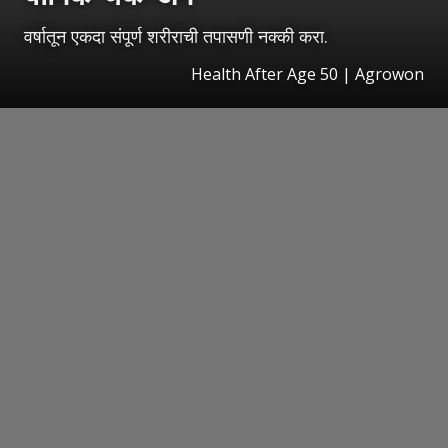
वर्षातून एकदा संपूर्ण शरीराची तपासणी नक्की करा.
Health After Age 50 | Agrowon