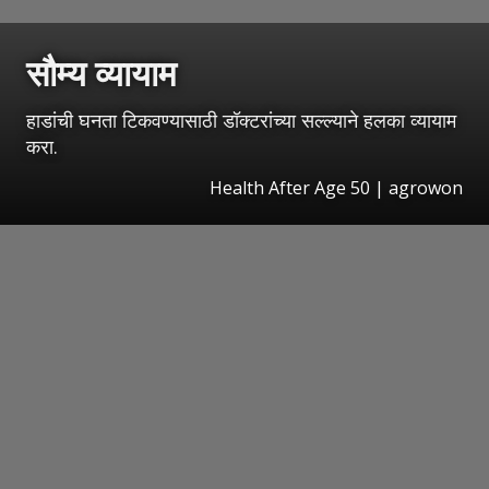
सौम्य व्यायाम
हाडांची घनता टिकवण्यासाठी डॉक्टरांच्या सल्ल्याने हलका व्यायाम
करा.
Health After Age 50 | agrowon