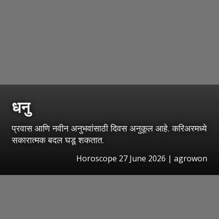
धनु
प्रवास आणि नवीन अनुभवांसाठी दिवस अनुकूल आहे. करिअरमध्ये
सकारात्मक बदल घडू शकतात.
Horoscope 27 June 2026 | agrowon