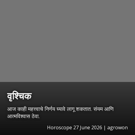
वृश्चिक
आज काही महत्त्वाचे निर्णय घ्यावे लागू शकतात. संयम आणि
आत्मविश्वास ठेवा.
Horoscope 27 June 2026 | agrowon