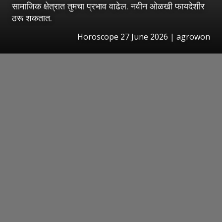
सामाजिक क्षेत्रात तुमचा प्रभाव वाढेल. नवीन ओळखी फायदेशीर
ठरू शकतात.
Horoscope 27 June 2026 | agrowon