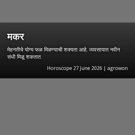
मकर
मेहनतीचे योग्य फळ मिळण्याची शक्यता आहे. व्यवसायात नवीन
संधी मिळू शकतात.
Horoscope 27 June 2026 | agrowon