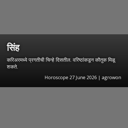
सिंह
करिअरमध्ये प्रगतीची चिन्हे दिसतील. वरिष्ठांकडून कौतुक मिळू
शकते.
Horoscope 27 June 2026 | agrowon