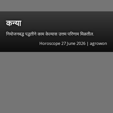
कन्या
नियोजनबद्ध पद्धतीने काम केल्यास उत्तम परिणाम मिळतील.
Horoscope 27 June 2026 | agrowon