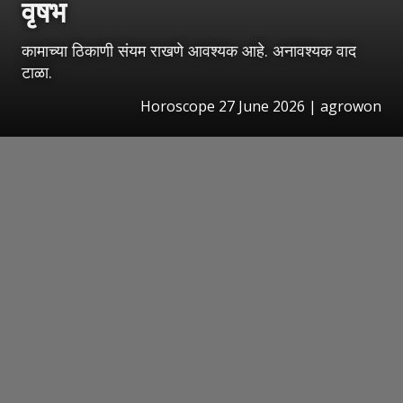
वृषभ
कामाच्या ठिकाणी संयम राखणे आवश्यक आहे. अनावश्यक वाद
टाळा.
Horoscope 27 June 2026 | agrowon