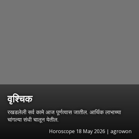
वृश्चिक
रखडलेली सर्व कामे आज पूर्णत्वास जातील. आर्थिक लाभाच्या
चांगल्या संधी चालून येतील.
Horoscope 18 May 2026 | agrowon