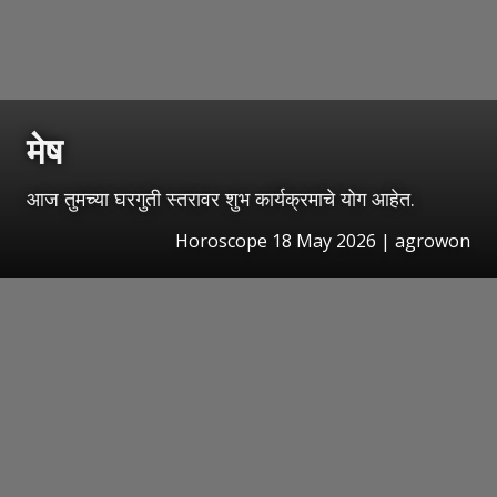
मेष
आज तुमच्या घरगुती स्तरावर शुभ कार्यक्रमाचे योग आहेत.
Horoscope 18 May 2026 | agrowon