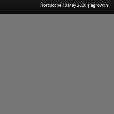
Horoscope 18 May 2026 | agrowon