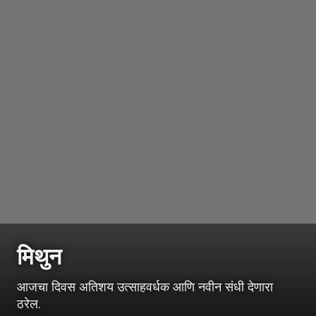
मिथुन
आजचा दिवस अतिशय उत्साहवर्धक आणि नवीन संधी देणारा
ठरेल.