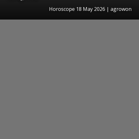
Horoscope 18 May 2026 | agrowon