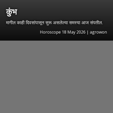
कुंभ
मागील काही दिवसांपासून सुरू असलेल्या समस्या आज संपतील.
Horoscope 18 May 2026 | agrowon