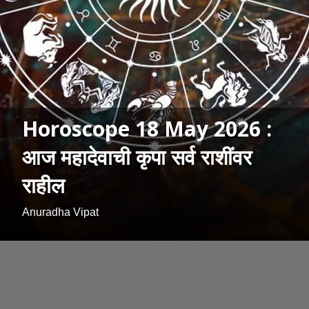
Horoscope 18 May 2026 :
आज महादेवाची कृपा सर्व राशींवर
राहील
Anuradha Vipat