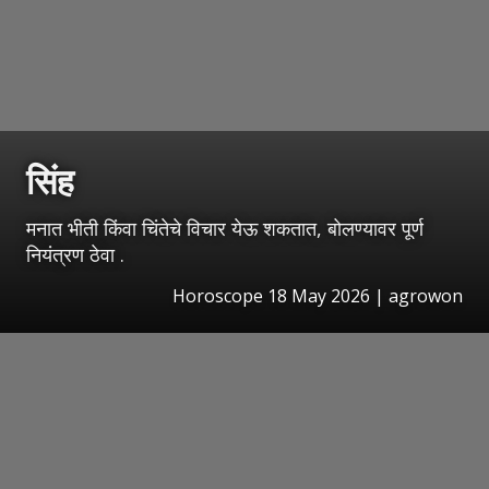
सिंह
मनात भीती किंवा चिंतेचे विचार येऊ शकतात, बोलण्यावर पूर्ण
नियंत्रण ठेवा .
Horoscope 18 May 2026 | agrowon