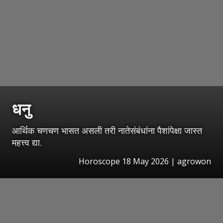
धनु
आर्थिक चणचण भासत असली तरी नातेसंबंधांना पैशांपेक्षा जास्त
महत्त्व द्या.
Horoscope 18 May 2026 | agrowon