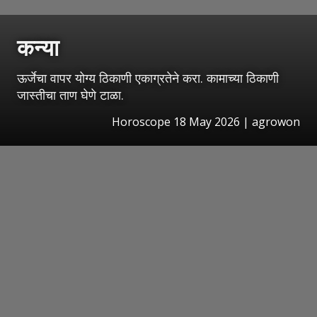
कन्या
ऊर्जेचा वापर योग्य ठिकाणी एकाग्रतेने करा. कामाच्या ठिकाणी
जास्तीचा ताण घेणे टाळा.
Horoscope 18 May 2026 | agrowon