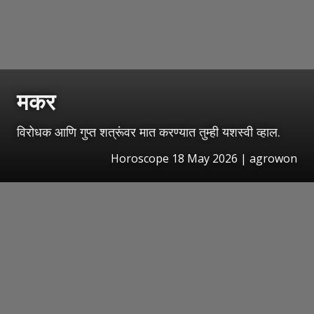
मकर
विरोधक आणि गुप्त शत्रूंवर मात करण्यात तुम्ही यशस्वी व्हाल.
Horoscope 18 May 2026 | agrowon