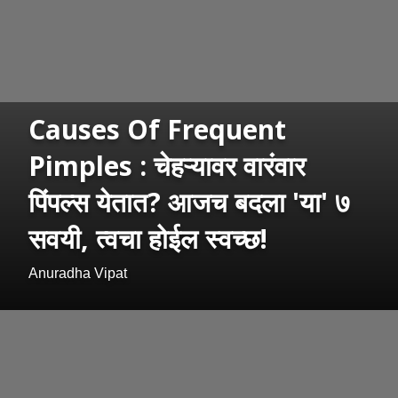
Causes Of Frequent
Pimples : चेहऱ्यावर वारंवार
पिंपल्स येतात? आजच बदला 'या' ७
सवयी, त्वचा होईल स्वच्छ!
Anuradha Vipat