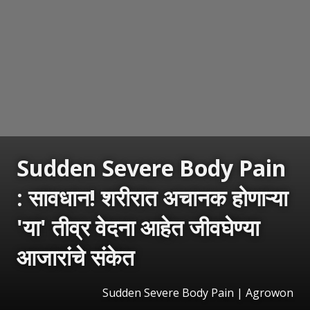
Sudden Severe Body Pain
: सावधान! शरीरात अचानक होणाऱ्या
'या' तीव्र वेदना आहेत जीवघेण्या
आजारांचे संकेत
Sudden Severe Body Pain | Agrowon