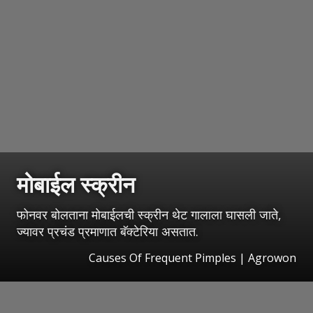
मोबाईल स्क्रीन
फोनवर बोलताना मोबाईलची स्क्रीन थेट गालाला घासली जाते,
ज्यावर प्रचंड प्रमाणात बॅक्टेरिया असतात.
Causes Of Frequent Pimples | Agrowon