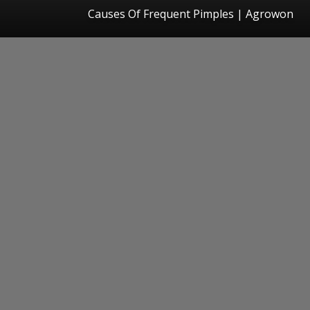
Causes Of Frequent Pimples | Agrowon