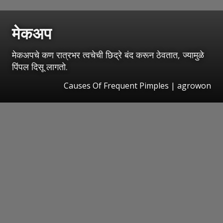
मेकअप
मेकअपचे कण रात्रभर त्वचेची छिद्रे बंद करून ठेवतात, ज्यामुळे
पिंपल दिसू लागतो.
Causes Of Frequent Pimples | agrowon