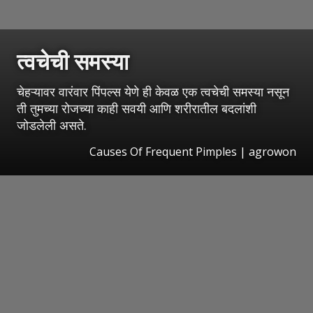
त्वचेची समस्या
चेहऱ्यावर वारंवार पिंपल्स येणे ही केवळ एक त्वचेची समस्या नसून
ती तुमच्या रोजच्या काही सवयी आणि शरीरातील बदलांशी
जोडलेली असते.
Causes Of Frequent Pimples | agrowon