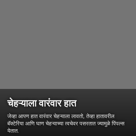
चेहऱ्याला वारंवार हात
जेव्हा आपण हात वारंवार चेहऱ्याला लावतो, तेव्हा हातावरील
बॅक्टेरिया आणि घाण चेहऱ्याच्या त्वचेवर पसरतात ज्यामुळे पिंपल्स
येतात.