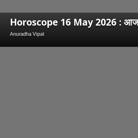
Horoscope 16 May 2026 : आजचा दिव
Anuradha Vipat