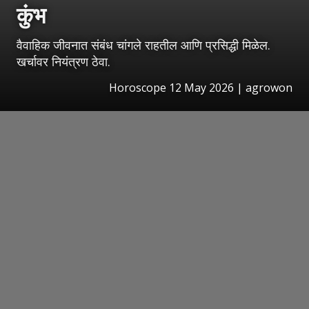
कुंभ
वैवाहिक जीवनात संबंध चांगले राहतील आणि प्रसिद्धी मिळेल.
खर्चावर नियंत्रण ठेवा.
Horoscope 12 May 2026 | agrowon