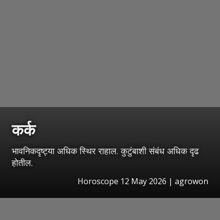
कर्क
भावनिकदृष्ट्या अधिक स्थिर राहाल. कुटुंबाशी संबंध अधिक दृढ
होतील.
Horoscope 12 May 2026 | agrowon