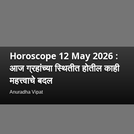
Horoscope 12 May 2026 :
आज ग्रहांच्या स्थितीत होतील काही
महत्त्वाचे बदल
Anuradha Vipat