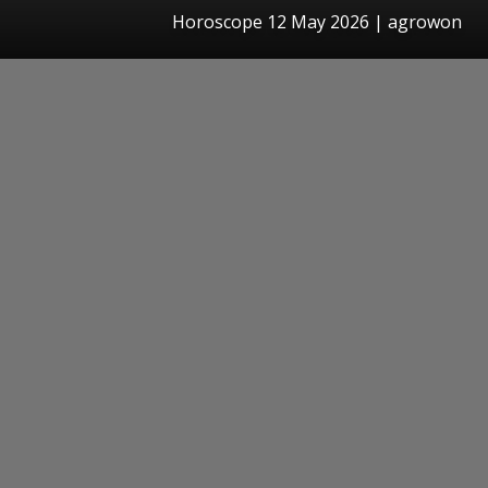
Horoscope 12 May 2026 | agrowon