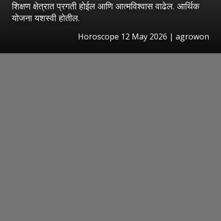
शिक्षण क्षेत्रात प्रगती होईल आणि आत्मविश्वास वाढेल. आर्थिक
योजना यशस्वी होतील.
Horoscope 12 May 2026 | agrowon