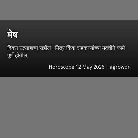
मेष
दिवस उत्साहाचा राहील . मित्र किंवा सहकाऱ्यांच्या मदतीने कामे
पूर्ण होतील.
Horoscope 12 May 2026 | agrowon