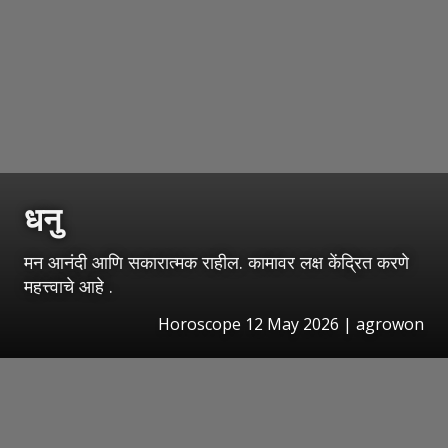
धनु
मन आनंदी आणि सकारात्मक राहील. कामावर लक्ष केंद्रित करणे
महत्त्वाचे आहे .
Horoscope 12 May 2026 | agrowon