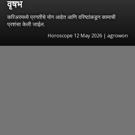
वृषभ
करिअरमध्ये प्रगतीचे योग आहेत आणि वरिष्ठांकडून कामाची
प्रशंसा केली जाईल.
Horoscope 12 May 2026 | agrowon