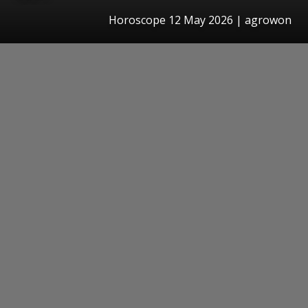
Horoscope 12 May 2026 | agrowon