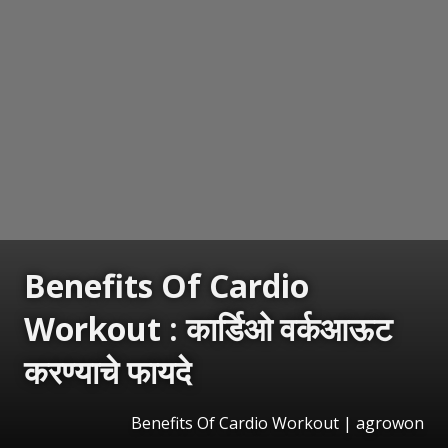
Benefits Of Cardio
Workout : कार्डिओ वर्कआऊट
करण्याचे फायदे
Benefits Of Cardio Workout | agrowon