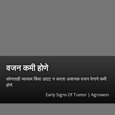
वजन कमी होणे
कोणताही व्यायाम किंवा डाएट न करता अचानक वजन वेगाने कमी
होणे.
Early Signs Of Tumor | Agrowon