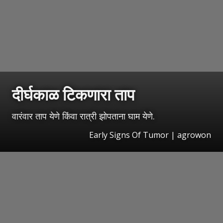
दीर्घकाळ टिकणारा ताप
वारंवार ताप येणे किंवा रात्री झोपताना घाम येणे.
Early Signs Of Tumor | agrowon