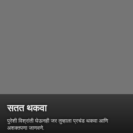
सतत थकवा
पुरेशी विश्रांती घेऊनही जर तुम्हाला प्रचंड थकवा आणि
अशक्तपणा जाणवणे.