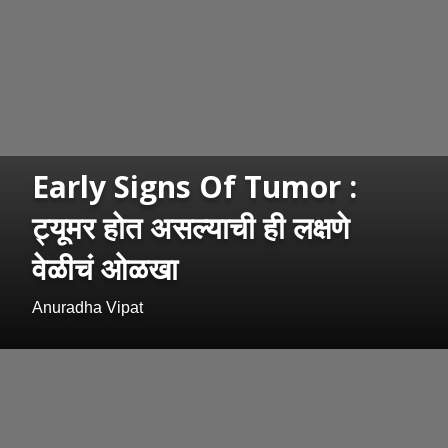
Early Signs Of Tumor :
ट्यूमर होत असल्याची ही लक्षणे
वेळीचं ओळखा
Anuradha Vipat