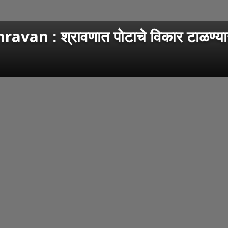
 : श्रावणात पोटाचे विकार टाळण्यास