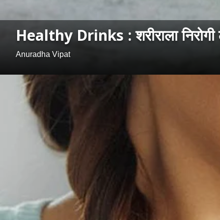
Healthy Drinks : शरीराला निरोगी ठेवण
Anuradha Vipat