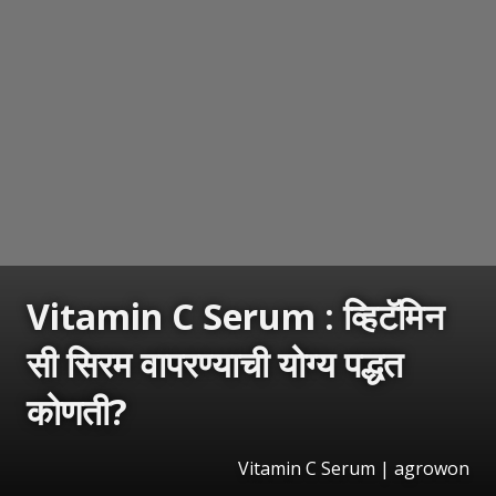
Vitamin C Serum : व्हिटॅमिन
सी सिरम वापरण्याची योग्य पद्धत
कोणती?
Vitamin C Serum | agrowon