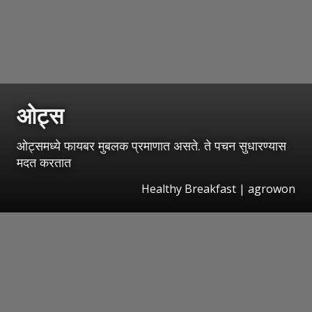
ओट्स
ओट्समध्ये फायबर मुबलक प्रमाणात असते. ते पचन सुधारण्यास
मदत करतात
Healthy Breakfast | agrowon