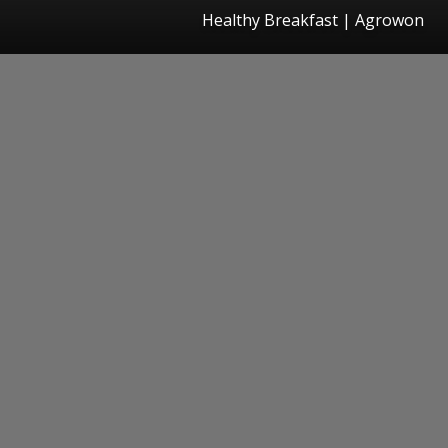
Healthy Breakfast | Agrowon