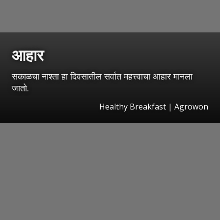
आहार
सकाळचा नाश्ता हा दिवसातील सर्वात महत्त्वाचा आहार मानला
जातो.
Healthy Breakfast | Agrowon