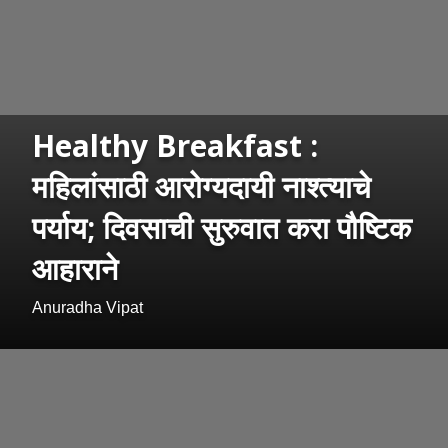
Healthy Breakfast :
महिलांसाठी आरोग्यदायी नाश्त्याचे
पर्याय; दिवसाची सुरुवात करा पौष्टिक
आहाराने
Anuradha Vipat