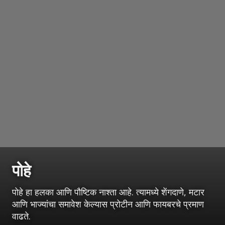
पोहे
पोहे हा हलका आणि पौष्टिक नाश्ता आहे. त्यामध्ये शेंगदाणे, मटार
आणि भाज्यांचा समावेश केल्यास प्रोटीन आणि फायबरचे प्रमाण
वाढते.