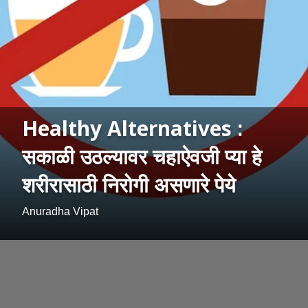
Healthy Alternatives :
सकाळी उठल्यावर चहाऐवजी प्या हे
शरीरासाठी निरोगी असणारे पेये
Anuradha Vipat