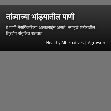
तांब्याच्या भांड्यातील पाणी
हे पाणी नैसर्गिकरित्या अल्कलाईन असते, ज्यामुळे शरीरातील
त्रिदोष संतुलित राहतात.
Healthy Alternatives | Agrowon