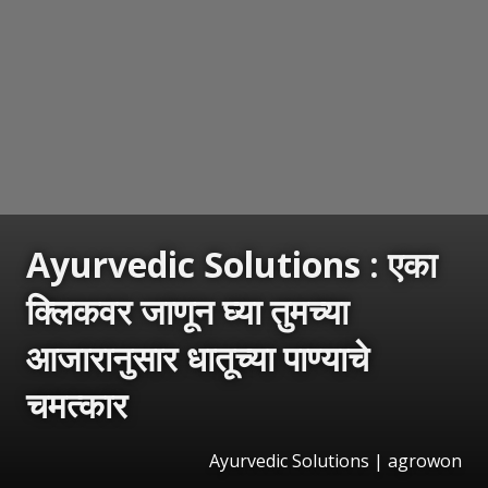
Ayurvedic Solutions : एका
क्लिकवर जाणून घ्या तुमच्या
आजारानुसार धातूच्या पाण्याचे
चमत्कार
Ayurvedic Solutions | agrowon