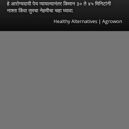
हे आरोग्यदायी पेय प्यायल्यानंतर किमान ३० ते ४५ मिनिटांनी
नाश्ता किंवा तुमचा नेहमीचा चहा घ्यावा.
Healthy Alternatives | Agrowon