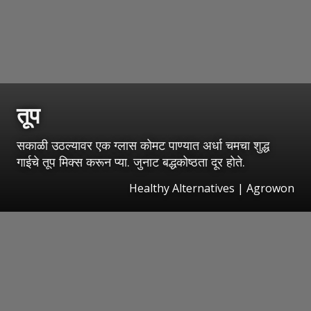
तूप
सकाळी उठल्यावर एक ग्लास कोमट पाण्यात अर्धा चमचा शुद्ध
गाईचे तूप मिक्स करून प्या. जुनाट बद्धकोष्ठता दूर होते.
Healthy Alternatives | Agrowon