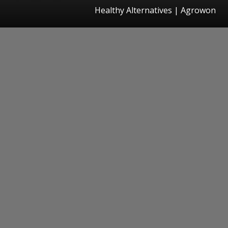
Healthy Alternatives | Agrowon