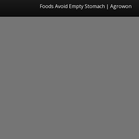
Foods Avoid Empty Stomach | Agrowon