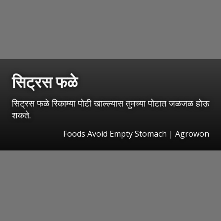
सिट्रस फळे
सिट्रस फळे रिकाम्या पोटी खाल्ल्यास तुमच्या पोटात जळजळ होऊ
शकते.
Foods Avoid Empty Stomach | Agrowon