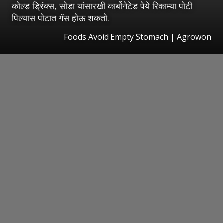
कोल्ड ड्रिंक्स, सोडा यांसारखी कार्बोनेटेड पेये रिकाम्या पोटी
पिल्यास पोटात गॅस होऊ शकतो.
Foods Avoid Empty Stomach | Agrowon