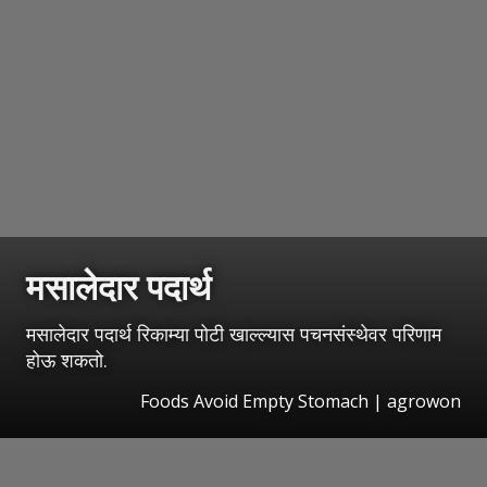
मसालेदार पदार्थ
मसालेदार पदार्थ रिकाम्या पोटी खाल्ल्यास पचनसंस्थेवर परिणाम
होऊ शकतो.
Foods Avoid Empty Stomach | agrowon