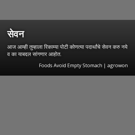
सेवन
आज आम्ही तुम्हाला रिकाम्या पोटी कोणत्या पदार्थांचे सेवन करु नये
व का याबद्दल सांगणार आहोत.
Foods Avoid Empty Stomach | agrowon