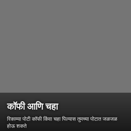
कॉफी आणि चहा
रिकाम्या पोटी कॉफी किंवा चहा पिल्यास तुमच्या पोटात जळजळ
होऊ शकते