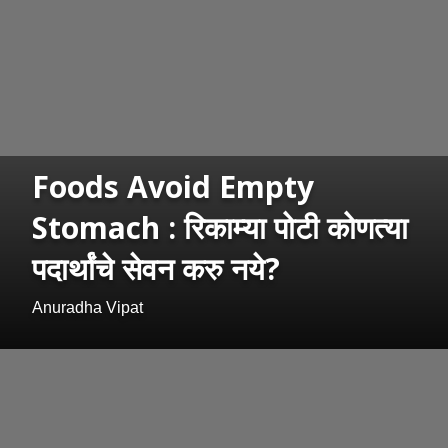
Foods Avoid Empty
Stomach : रिकाम्या पोटी कोणत्या
पदार्थांचे सेवन करु नये?
Anuradha Vipat