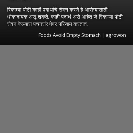
रिकाम्या पोटी काही पदार्थांचे सेवन करणे हे आरोग्यासाठी
धोकादायक असू शकते. काही पदार्थ असे आहेत जे रिकाम्या पोटी
सेवन केल्यास पचनसंस्थेवर परिणाम करतात.
Foods Avoid Empty Stomach | agrowon