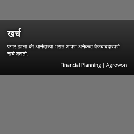
खर्च
पगार झाला की आनंदाच्या भरात आपण अनेकदा बेजबाबदारपणे
खर्च करतो.
Financial Planning | Agrowon