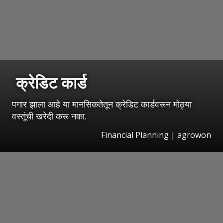
क्रेडिट कार्ड
पगार झाला आहे या मानसिकतेतून क्रेडिट कार्डवरून मोठ्या
वस्तूंची खरेदी करू नका.
Financial Planning | agrowon