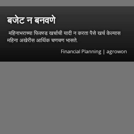
बजेट न बनवणे
महिनाभराच्या फिक्स्ड खर्चाची यादी न करता पैसे खर्च केल्यास
महिना अखेरीस आर्थिक चणचण भासते.
Financial Planning | agrowon