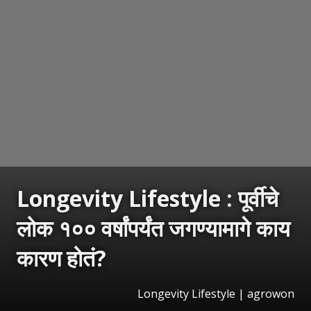
Longevity Lifestyle : पूर्वीचे
लोक १०० वर्षांपर्यंत जगण्यामागे काय
कारण होतं?
Longevity Lifestyle | agrowon