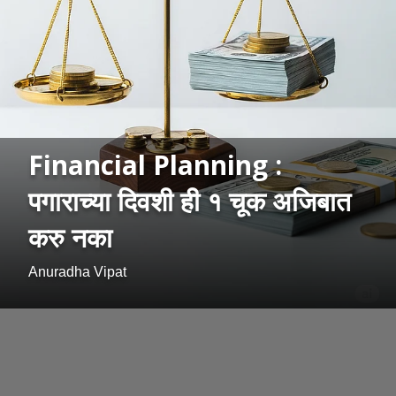
Financial Planning :
पगाराच्या दिवशी ही १ चूक अजिबात
करु नका
Anuradha Vipat