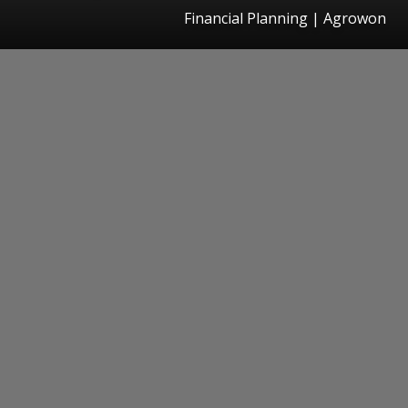
Financial Planning | Agrowon