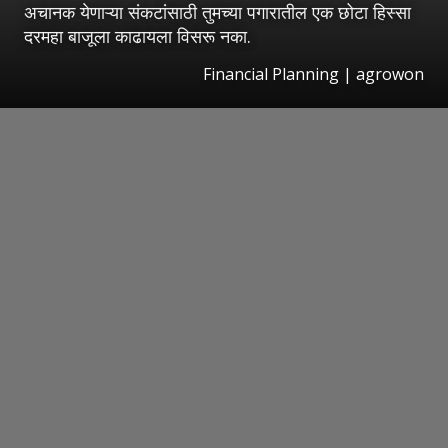
अचानक येणाऱ्या संकटांसाठी तुमच्या पगारातील एक छोटा हिस्सा
दरमहा बाजूला काढायला विसरू नका.
Financial Planning | agrowon