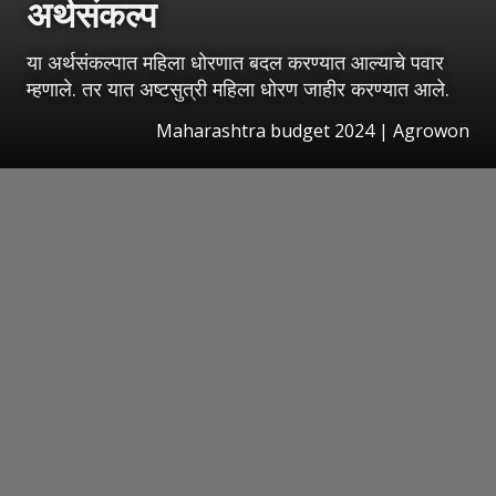
अर्थसंकल्प
या अर्थसंकल्पात महिला धोरणात बदल करण्यात आल्याचे पवार
म्हणाले. तर यात अष्टसुत्री महिला धोरण जाहीर करण्यात आले.
Maharashtra budget 2024 | Agrowon