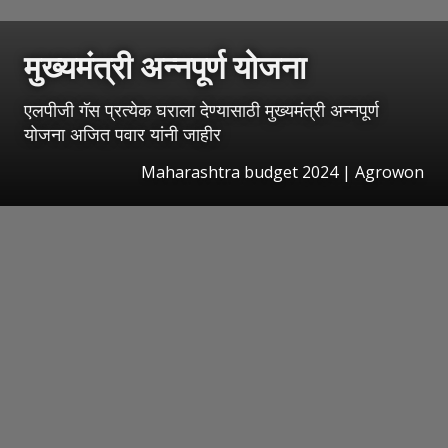
मुख्यमंत्री अन्नपूर्ण योजना
एलपीजी गॅस प्रत्येक घराला देण्यासाठी मुख्यमंत्री अन्नपूर्ण
योजना अजित पवार यांनी जाहीर
Maharashtra budget 2024 | Agrowon