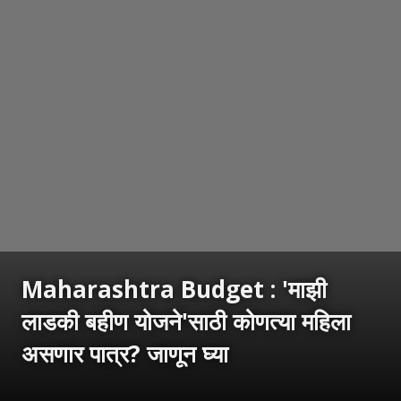
Maharashtra Budget : 'माझी
लाडकी बहीण योजने'साठी कोणत्या महिला
असणार पात्र? जाणून घ्या