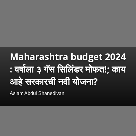
Maharashtra budget 2024
: वर्षाला ३ गॅस सिलिंडर मोफत!; काय
आहे सरकारची नवी योजना?
Aslam Abdul Shanedivan