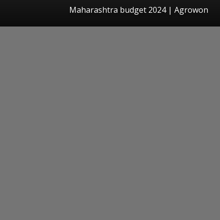
Maharashtra budget 2024 | Agrowon