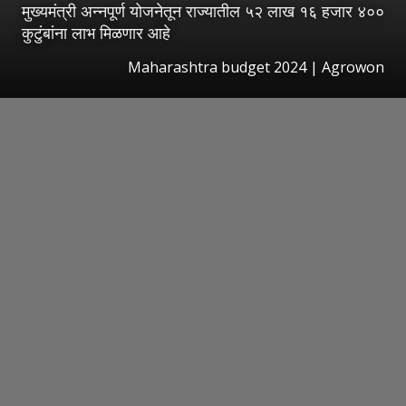
मुख्यमंत्री अन्नपूर्ण योजनेतून राज्यातील ५२ लाख १६ हजार ४००
कुटुंबांना लाभ मिळणार आहे
Maharashtra budget 2024 | Agrowon