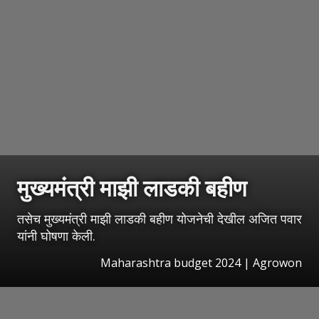
मुख्यमंत्री माझी लाडकी बहीण
तसेच मुख्यमंत्री माझी लाडकी बहीण योजनेची देखील अजित पवार
यांनी घोषणा केली.
Maharashtra budget 2024 | Agrowon