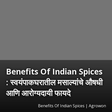
Benefits Of Indian Spices
: स्वयंपाकघरातील मसाल्यांचे औषधी
आणि आरोग्यदायी फायदे
Benefits Of Indian Spices | Agrowon