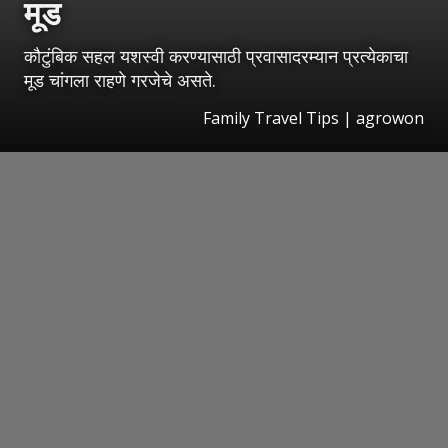
मूड
कौटुंबिक सहल यशस्वी करण्यासाठी प्रवासादरम्यान प्रत्येकाचा
मूड चांगला राहणे गरजेचे असते.
Family Travel Tips | agrowon