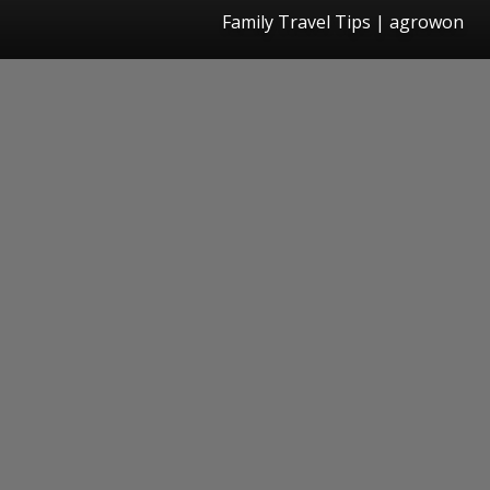
Family Travel Tips | agrowon