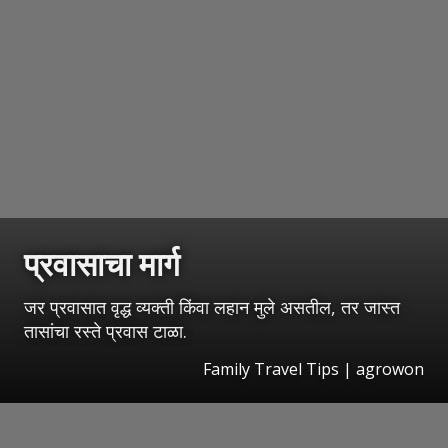
प्रवासाचा मार्ग
जर प्रवासात वृद्ध व्यक्ती किंवा लहान मुले असतील, तर जास्त
तासांचा रस्ते प्रवास टाळा.
Family Travel Tips | agrowon