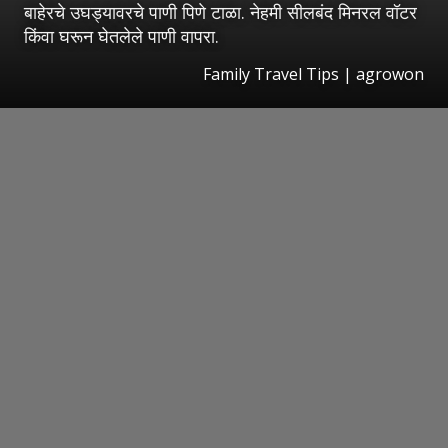
बाहेरचे उघड्यावरचे पाणी पिणे टाळा. नेहमी सीलबंद मिनरल वॉटर
किंवा घरून घेतलेले पाणी वापरा.
Family Travel Tips | agrowon