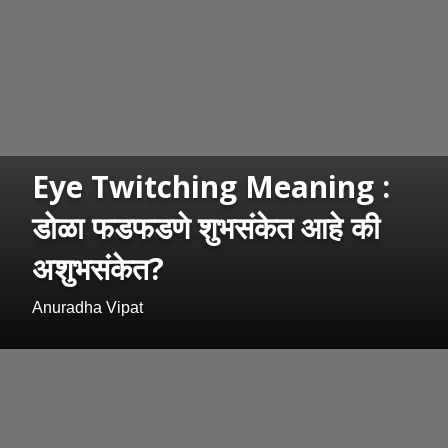
Eye Twitching Meaning :
डोळा फडफडणे शुभसंकेत आहे की
अशुभसंकेत?
Anuradha Vipat