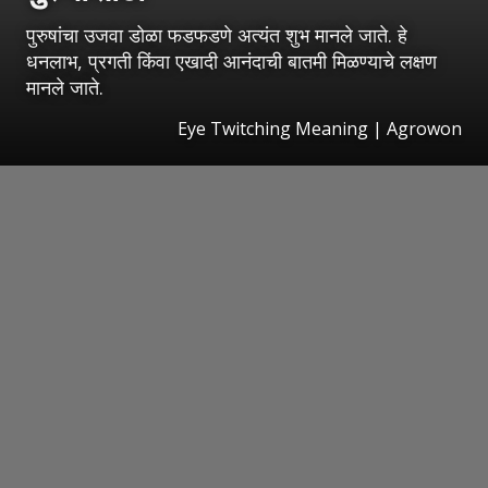
पुरुषांचा उजवा डोळा फडफडणे अत्यंत शुभ मानले जाते. हे
धनलाभ, प्रगती किंवा एखादी आनंदाची बातमी मिळण्याचे लक्षण
मानले जाते.
Eye Twitching Meaning | Agrowon