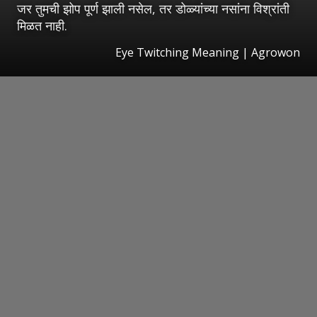
जर तुमची झोप पूर्ण झाली नसेल, तर डोळ्यांच्या नसांना विश्रांती
मिळत नाही.
Eye Twitching Meaning | Agrowon