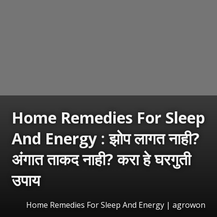
Home Remedies For Sleep
And Energy : झोप लागत नाही?
अंगात ताकद नाही? करा हे घरगुती
उपाय
Home Remedies For Sleep And Energy | agrowon