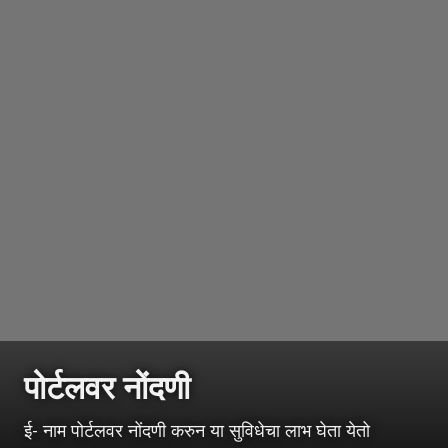
पोर्टलवर नोंदणी
ई- नाम पोर्टलवर नोंदणी करुन या सुविधेचा लाभ घेता येतो