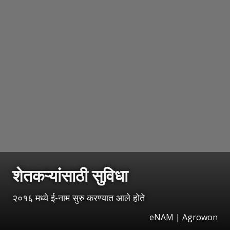
शेतकऱ्यांसाठी सुविधा
२०१६ मध्ये ई-नाम सुरु करण्यात आले होते
eNAM | Agrowon