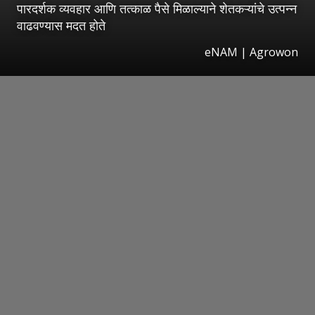
पारदर्शक व्यवहार आणि तत्काळ पैसे मिळाल्याने शेतकऱ्यांचे उत्पन्न
वाढवण्यास मदत होते
eNAM | Agrowon