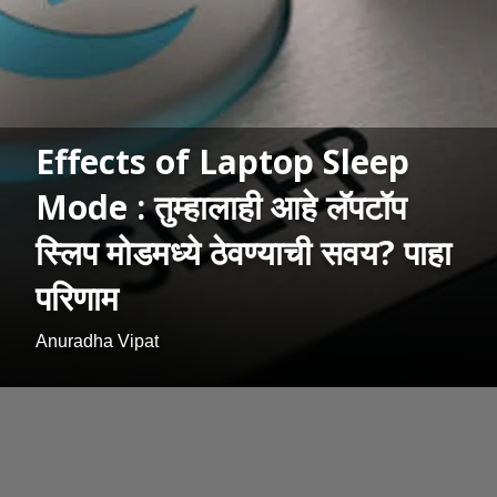
Effects of Laptop Sleep
Mode : तुम्हालाही आहे लॅपटॉप
स्लिप मोडमध्ये ठेवण्याची सवय? पाहा
परिणाम
Anuradha Vipat