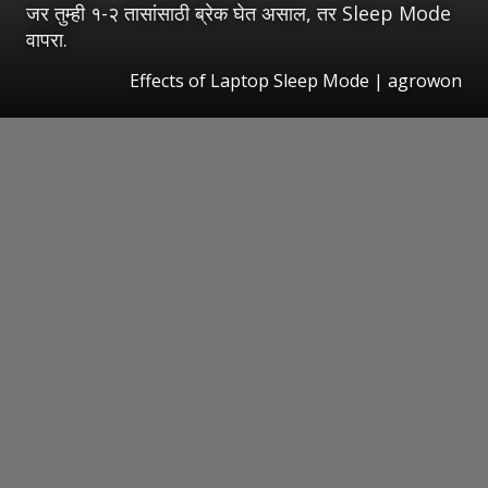
जर तुम्ही १-२ तासांसाठी ब्रेक घेत असाल, तर Sleep Mode
वापरा.
Effects of Laptop Sleep Mode | agrowon