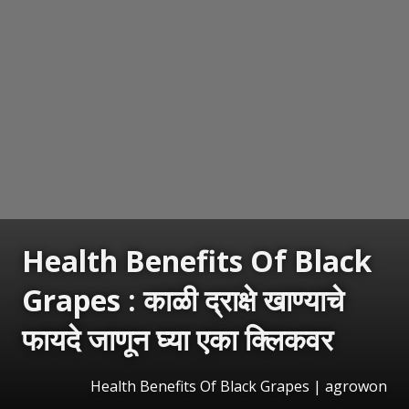
Health Benefits Of Black
Grapes : काळी द्राक्षे खाण्याचे
फायदे जाणून घ्या एका क्लिकवर
Health Benefits Of Black Grapes | agrowon