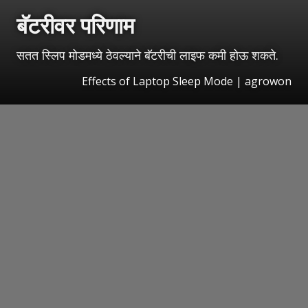
बॅटरीवर परिणाम
सतत स्लिप मोडमध्ये ठेवल्याने बॅटरीची लाइफ कमी होऊ शकते.
Effects of Laptop Sleep Mode | agrowon