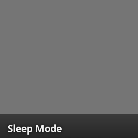
Sleep
Mode