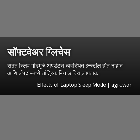
सॉफ्टवेअर ग्लिचेस
सतत स्लिप मोडमुळे अपडेट्स व्यवस्थित इन्स्टॉल होत नाहीत
आणि लॅपटॉपमध्ये तांत्रिक बिघाड दिसू लागतात.
Effects of Laptop Sleep Mode | agrowon