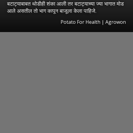
बटाट्याबाबत थोडीही शंका आली तर बटाट्याच्या ज्या भागात मोड
आले असतील तो भाग कापून बाजूला केला पाहिजे.
Potato For Health | Agrowon