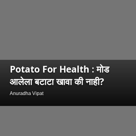
Potato For Health : मोड
आलेला बटाटा खावा की नाही?
Anuradha Vipat