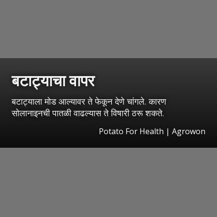
बटाट्याचा वापर
बटाट्याला मोड आल्यावर ते फेकून देणे चांगले. कारण
सोलानाइनची पातळी वाढल्यास ते विषारी ठरू शकते.
Potato For Health | Agrowon