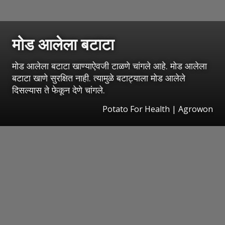
मोड आलेला बटाटा
मोड आलेला बटाटा खाण्याऐवजी टाळणे चांगले आहे. मोड आलेला
बटाटा खाणे सुरक्षित नाही. त्यामुळे बटाट्याला मोड आलेले
दिसल्यास ते फेकून देणे चांगले.
Potato For Health | Agrowon