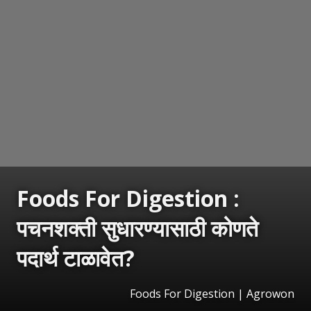
Foods For Digestion :
पचनशक्ती सुधारण्यासाठी कोणते
पदार्थ टाळावेत?
Foods For Digestion | Agrowon