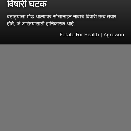
विषारी घटक
बटाट्याला मोड आल्यावर सोलानाइन नावाचे विषारी तत्व तयार
होते, जे आरोग्यासाठी हानिकारक आहे.
Potato For Health | Agrowon