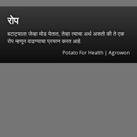
रोप
बटाट्याला जेव्हा मोड येतात, तेव्हा त्याचा अर्थ असतो की ते एक
रोप म्हणून वाढण्याचा प्रयत्न करत आहे.
Potato For Health | Agrowon