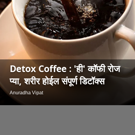
Detox Coffee : 'ही' कॉफी रोज
प्या, शरीर होईल संपूर्ण डिटॉक्स
Anuradha Vipat