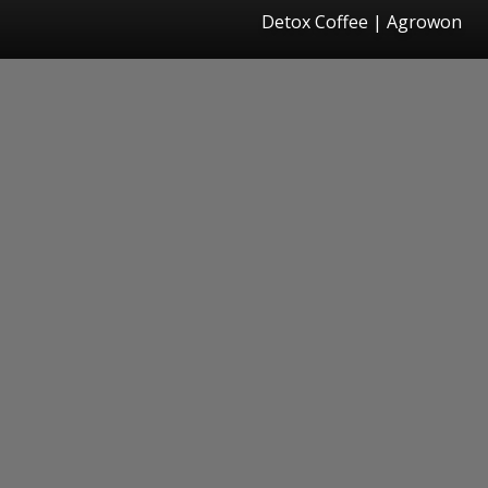
Detox Coffee | Agrowon