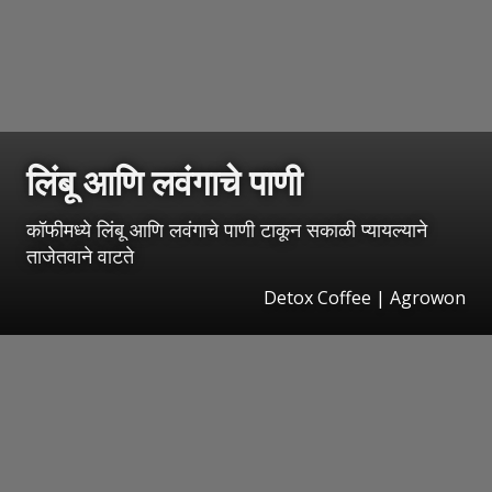
लिंबू आणि लवंगाचे पाणी
कॉफीमध्ये लिंबू आणि लवंगाचे पाणी टाकून सकाळी प्यायल्याने
ताजेतवाने वाटते
Detox Coffee | Agrowon