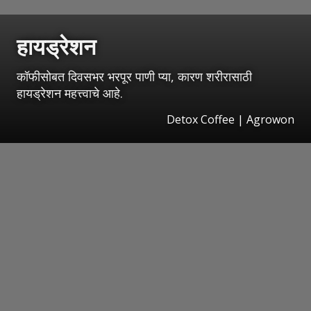
हायड्रेशन
कॉफीसोबत दिवसभर भरपूर पाणी प्या, कारण शरीरासाठी
हायड्रेशन महत्त्वाचे आहे.
Detox Coffee | Agrowon