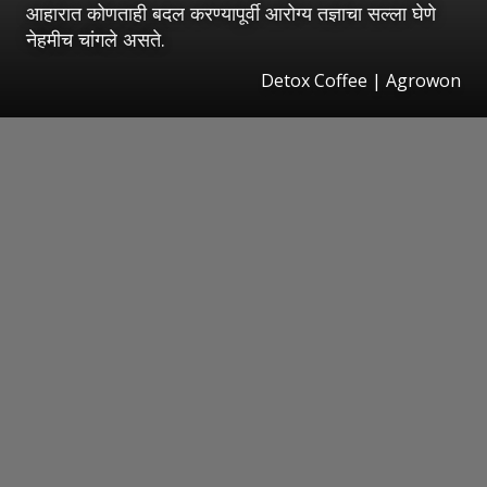
आहारात कोणताही बदल करण्यापूर्वी आरोग्य तज्ञाचा सल्ला घेणे
नेहमीच चांगले असते.
Detox Coffee | Agrowon