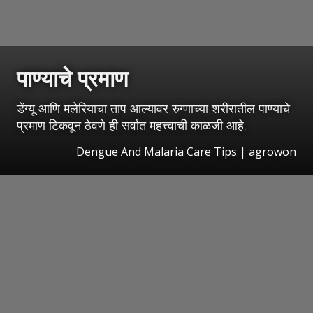
पाण्याचे प्रमाण
डेंग्यू आणि मलेरियाचा ताप आल्यावर रुग्णाच्या शरीरातील पाण्याचे
प्रमाण टिकवून ठेवणे ही सर्वात महत्त्वाची काळजी आहे.
Dengue And Malaria Care Tips | agrowon