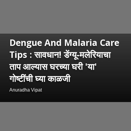
Dengue And Malaria Care
Tips : सावधान! डेंग्यू-मलेरियाचा
ताप आल्यास घरच्या घरी 'या'
गोष्टींची घ्या काळजी
Anuradha Vipat