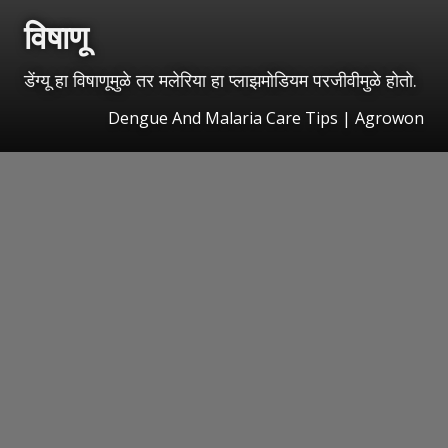
विषाणू
डेंग्यू हा विषाणूमुळे तर मलेरिया हा प्लाझमोडियम परजीवीमुळे होतो.
Dengue And Malaria Care Tips | Agrowon