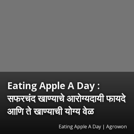
Eating Apple A Day :
सफरचंद खाण्याचे आरोग्यदायी फायदे
आणि ते खाण्याची योग्य वेळ
Eating Apple A Day | Agrowon