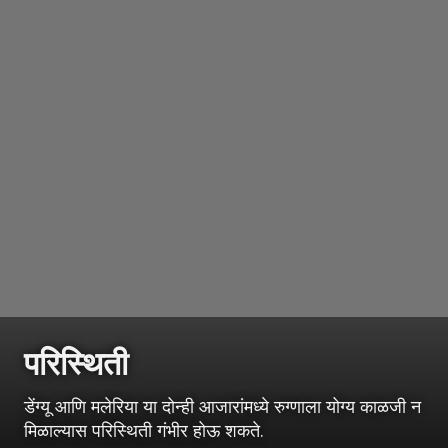
परिस्थिती
डेंग्यू आणि मलेरिया या दोन्ही आजारांमध्ये रुग्णाला योग्य काळजी न
मिळाल्यास परिस्थिती गंभीर होऊ शकते.