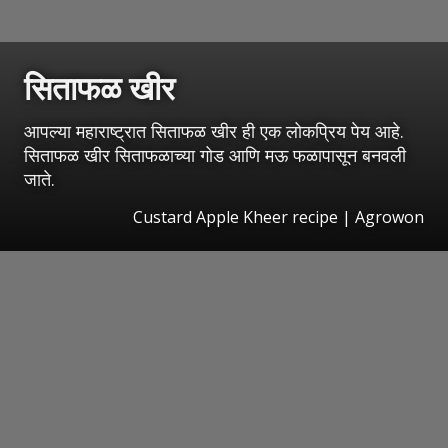
सिताफळ खीर
आपल्या महाराष्ट्रात सिताफळ खीर ही एक लोकप्रिय पेय आहे.
सिताफळ खीर सिताफळाच्या गोड आणि मऊ फळापासून बनवली
जाते.
Custard Apple Kheer recipe | Agrowon