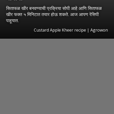
सिताफळ खीर बनवण्याची प्रक्रिया सोपी आहे आणि सिताफळ
खीर फक्त ५ मिनिटात तयार होऊ शकते. आज आपण रेसिपी
पाहूयात.
Custard Apple Kheer recipe | Agrowon