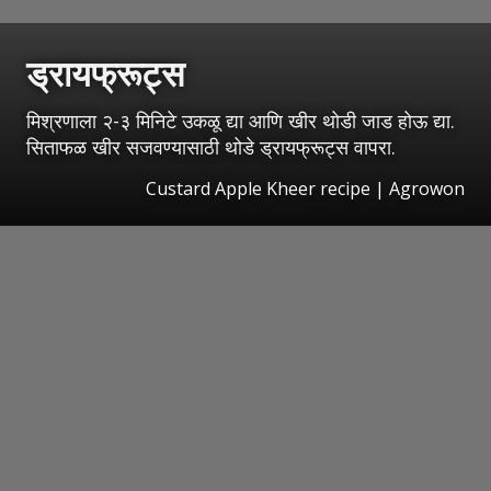
ड्रायफ्रूट्स
मिश्रणाला २-३ मिनिटे उकळू द्या आणि खीर थोडी जाड होऊ द्या.
सिताफळ खीर सजवण्यासाठी थोडे ड्रायफ्रूट्स वापरा.
Custard Apple Kheer recipe | Agrowon