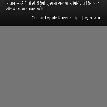
सिताफळ खीरीची ही रेसिपी तुम्हाला अवघ्या ५ मिनिटात सिताफळ
खीर बनवण्यास मदत करेल.
Custard Apple Kheer recipe | Agrowon