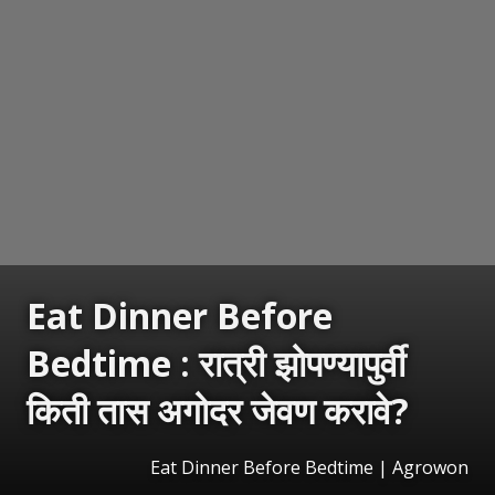
Eat Dinner Before
Bedtime : रात्री झोपण्यापुर्वी
किती तास अगोदर जेवण करावे?
Eat Dinner Before Bedtime | Agrowon