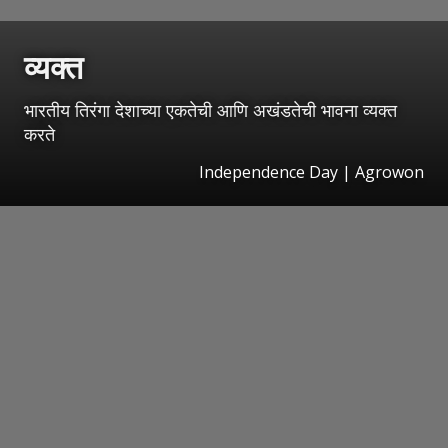
व्यक्त
भारतीय तिरंगा देशाच्या एकतेची आणि अखंडतेची भावना व्यक्त
करते
Independence Day | Agrowon