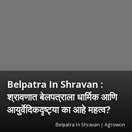
Belpatra In Shravan :
श्रावणात बेलपत्राला धार्मिक आणि
आयुर्वेदिकदृष्ट्या का आहे महत्व?
Belpatra In Shravan | Agrowon