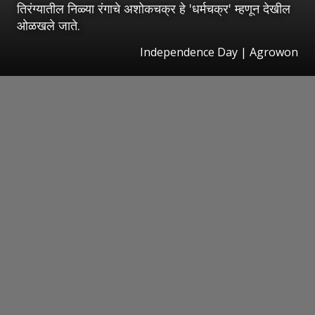
तिरंग्यातील निळ्या रंगाचे अशोकचक्र हे 'धर्मचक्र' म्हणून देखील
ओळखले जाते.
Independence Day | Agrowon