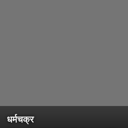
धर्मचक्र