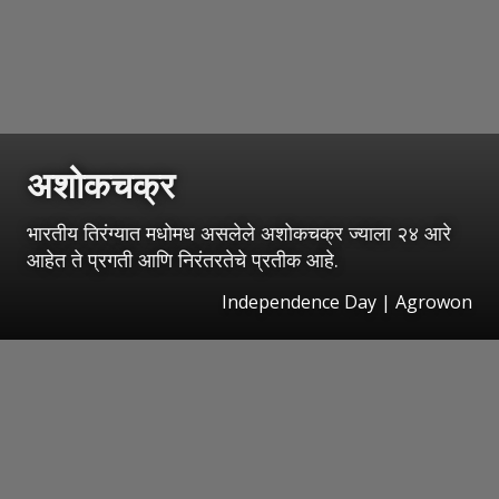
अशोकचक्र
भारतीय तिरंग्यात मधोमध असलेले अशोकचक्र ज्याला २४ आरे
आहेत ते प्रगती आणि निरंतरतेचे प्रतीक आहे.
Independence Day | Agrowon