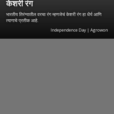
केशरी रंग
भारतीय तिरंग्यातील वरचा रंग म्हणजेचं केशरी रंग हा धैर्य आणि
त्यागाचे प्रतीक आहे.
Independence Day | Agrowon