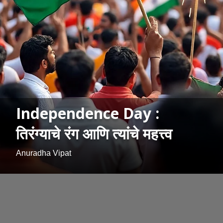
Independence Day :
तिरंग्याचे रंग आणि त्यांचे महत्त्व
Anuradha Vipat