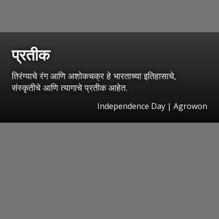
प्रतीक
तिरंग्याचे रंग आणि अशोकचक्र हे भारताच्या इतिहासाचे,
संस्कृतीचे आणि त्यागाचे प्रतीक आहेत.
Independence Day | Agrowon