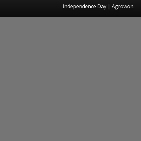
Independence Day | Agrowon