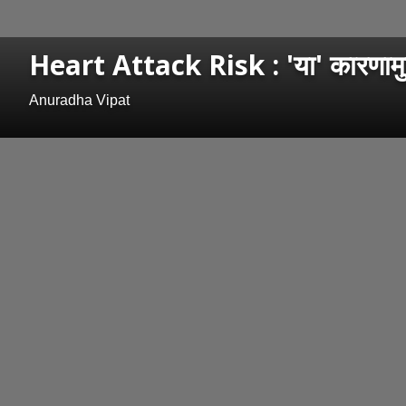
Heart Attack Risk : 'या' कारणामुळे
Anuradha Vipat