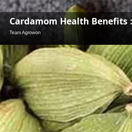
Cardamom Health Benefits : पाच
Team Agrowon