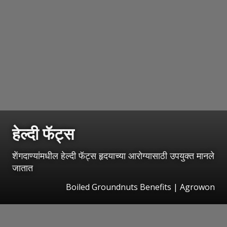
हेल्दी फॅट्स
शेंगदाण्यांमधील हेल्दी फॅट्स हृदयाच्या आरोग्यासाठी उपयुक्त मानले
जातात
Boiled Groundnuts Benefits | Agrowon