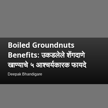
Boiled Groundnuts
Benefits: उकडलेले शेंगदाणे
खाण्याचे ५ आश्चर्यकारक फायदे
Deepak Bhandigare