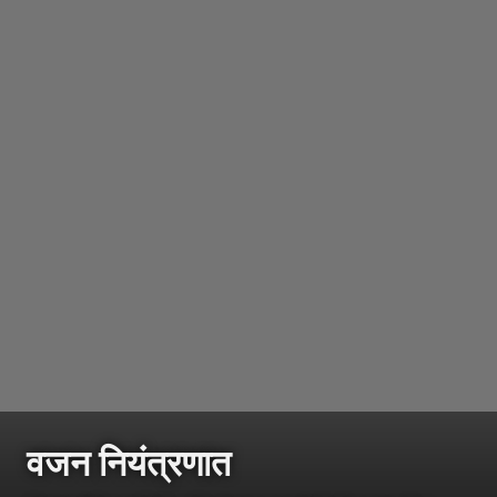
वजन नियंत्रणात