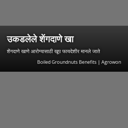
उकडलेले शेंगदाणे खा
शेंगदाणे खाणे आरोग्यासाठी खूप फायदेशीर मानले जाते
Boiled Groundnuts Benefits | Agrowon