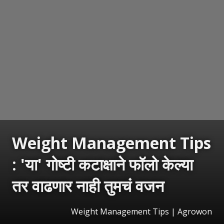
Weight Management Tips
: 'या' गोष्टी कटाक्षाने फॉलो केल्या
तर वाढणार नाही तुमचं वजन
Weight Management Tips | Agrowon