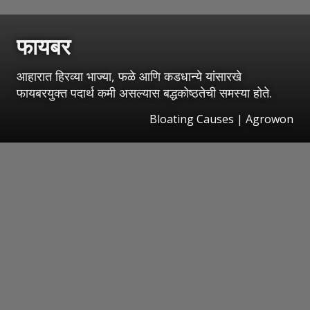
फायबर
आहारात हिरव्या भाज्या, फळे आणि कडधान्ये यांसारखे
फायबरयुक्त पदार्थ कमी असल्यास बद्धकोष्ठतेची समस्या होते.
Bloating Causes | Agrowon