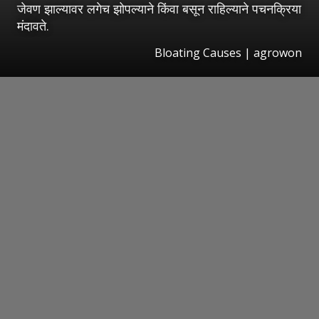
जेवण झाल्यावर लगेच झोपल्याने किंवा बसून राहिल्याने पचनक्रिया
मंदावते.
Bloating Causes | agrowon