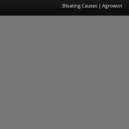
Bloating Causes | Agrowon