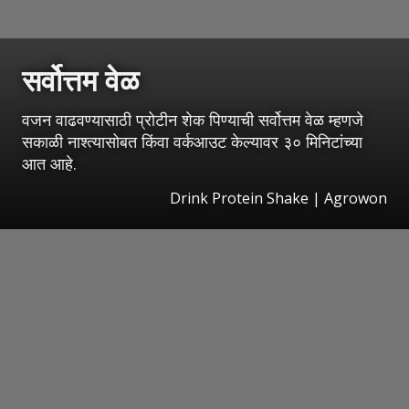
सर्वोत्तम वेळ
वजन वाढवण्यासाठी प्रोटीन शेक पिण्याची सर्वोत्तम वेळ म्हणजे
सकाळी नाश्त्यासोबत किंवा वर्कआउट केल्यावर ३० मिनिटांच्या
आत आहे.
Drink Protein Shake | Agrowon