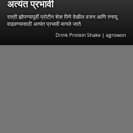
अत्यंत प्रभावी
रात्री झोपण्यापूर्वी प्रोटीन शेक पिणे देखील वजन आणि स्नायू
वाढवण्यासाठी अत्यंत प्रभावी मानले जाते.
Drink Protein Shake | agrowon