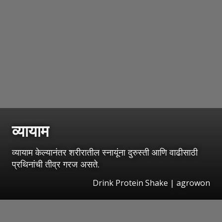
व्यायाम
व्यायाम केल्यानंतर शरीरातील स्नायूंना दुरुस्ती आणि वाढीसाठी
प्रथिनांची तीव्र गरज असते.
Drink Protein Shake | agrowon