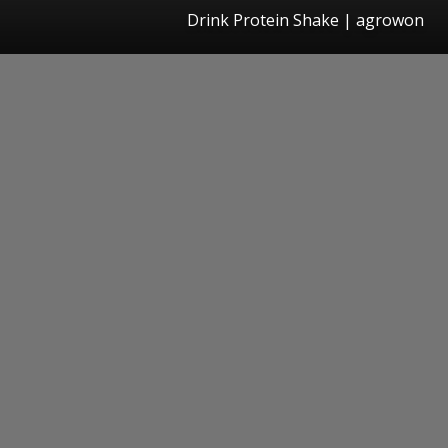
Drink Protein Shake | agrowon