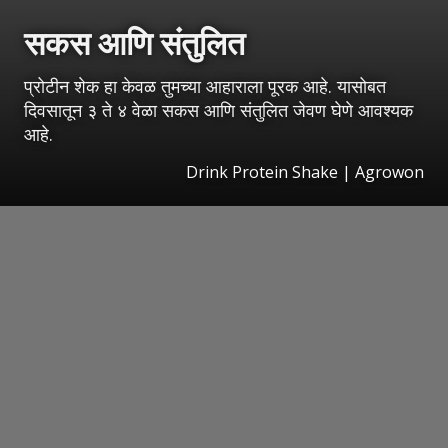
सकस आणि संतुलित
प्रोटीन शेक हा केवळ तुमच्या आहाराला पूरक आहे. यासोबत
दिवसातून ३ ते ४ वेळा सकस आणि संतुलित जेवण घेणे आवश्यक
आहे.
Drink Protein Shake | Agrowon