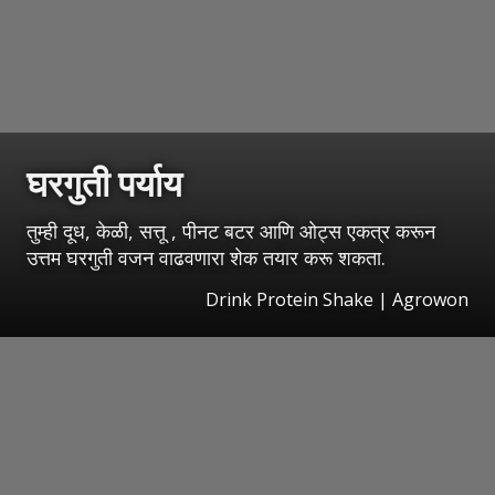
घरगुती पर्याय
तुम्ही दूध, केळी, सत्तू , पीनट बटर आणि ओट्स एकत्र करून
उत्तम घरगुती वजन वाढवणारा शेक तयार करू शकता.
Drink Protein Shake | Agrowon