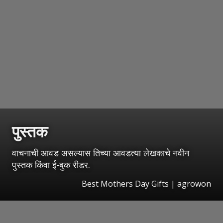
पुस्तक
वाचनाची आवड असल्यास तिच्या आवडत्या लेखकाचे नवीन
पुस्तक किंवा ई-बुक रीडर.
Best Mothers Day Gifts | agrowon