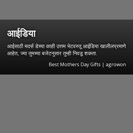
आईडिया
आईसाठी मदर्स डेच्या काही उत्तम भेटवस्तू आईडिया खालीलप्रमाणे
आहेत, ज्या तुमच्या बजेटनुसार तुम्ही निवडू शकता.
Best Mothers Day Gifts | agrowon