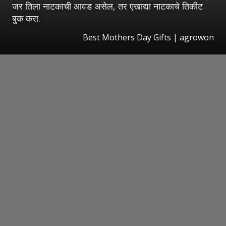
जर तिला नाटकाची आवड असेल, तर एखाद्या नाटकाचे तिकीट
बुक करा.
Best Mothers Day Gifts | agrowon