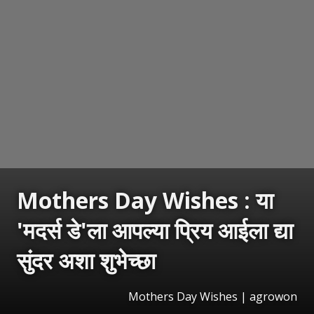
Mothers Day Wishes : या
'मदर्स डे'ला आपल्या प्रिय आईला द्या
सुंदर अशा शुभेच्छा
Mothers Day Wishes | agrowon