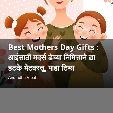
Best Mothers Day Gifts :
आईसाठी मदर्स डेच्या निमित्ताने द्या
हटके भेटवस्तू, पाहा टिप्स
Anuradha Vipat