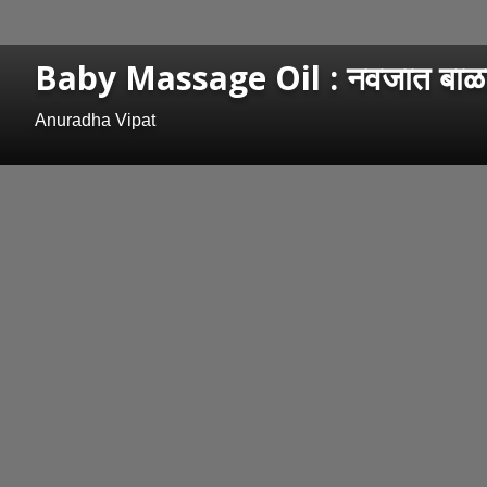
Baby Massage Oil : नवजात बाळाला 
Anuradha Vipat