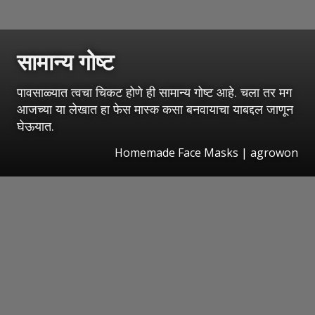
सामान्य गोष्ट
पावसाळ्यात त्वचा चिकट होणे ही सामान्य गोष्ट आहे. चला तर मग
आजच्या या लेखात हा फेस मास्क कसा बनवायाचा याबद्दल जाणून
घेऊयात.
Homemade Face Masks | agrowon