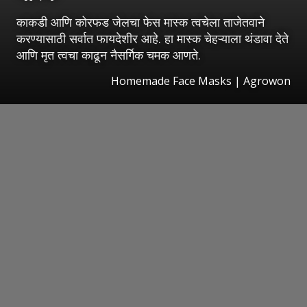
काकडी आणि कोरफड जेलचा फेस मास्क त्वचेला ताजेतवाने
करण्यासाठी सर्वात फायदेशीर आहे. हा मास्क चेहऱ्याला थंडावा देते
आणि मृत त्वचा काढून नैसर्गिक चमक आणते.
Homemade Face Masks | Agrowon