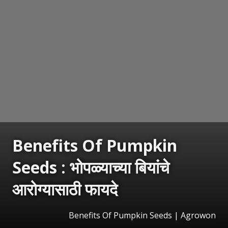
Benefits Of Pumpkin
Seeds : भोपळ्याच्या बियांचे
आरोग्यासाठी फायदे
Benefits Of Pumpkin Seeds | Agrowon