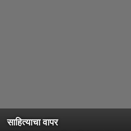
साहित्याचा वापर