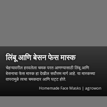
लिंबू आणि बेसन फेस मास्क
चेहऱ्यावरील हरवलेला चमक परत आणण्यासाठी लिंबू आणि
बेसनाचा फेस मास्क हा देखील सर्वोत्तम मार्ग आहे. या मास्कच्या
वापरामुळे त्वचा चमकदार आणि घट्ट होते.
Homemade Face Masks | agrowon