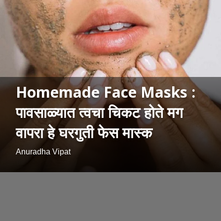
Homemade Face Masks :
पावसाळ्यात त्वचा चिकट होते मग
वापरा हे घरगुती फेस मास्क
Anuradha Vipat