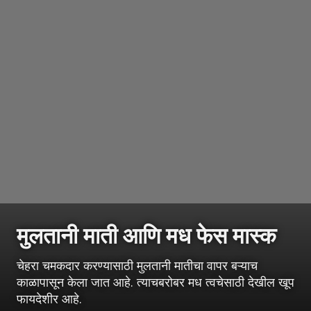
मुलतानी माती आणि मध फेस मास्क
चेहरा चमकदार करण्यासाठी मुलतानी मातीचा वापर बऱ्याच
काळापासून केला जात आहे. त्याचबरोबर मध त्वचेसाठी देखील खूप
फायदेशीर आहे.