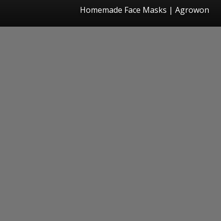
Homemade Face Masks | Agrowon