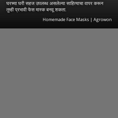
घरच्या घरी सहज उपलब्ध असलेल्या साहित्याचा वापर करून
तुम्ही प्रभावी फेस मास्क बनवू शकता.
Homemade Face Masks | Agrowon