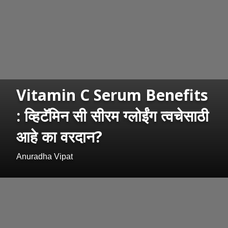
Vitamin C Serum Benefits
: व्हिटॅमिन सी सीरम ग्लोईंग त्वचेसाठी
आहे का वरदान?
Anuradha Vipat