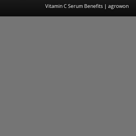
Vitamin C Serum Benefits | agrowon