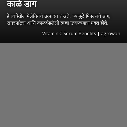
काळे डाग
हे त्वचेतील मेलेनिनचे उत्पादन रोखते, ज्यामुळे पिंपल्सचे डाग,
सनस्पॉट्स आणि काळवंडलेली त्वचा उजळण्यास मदत होते.
Vitamin C Serum Benefits | agrowon