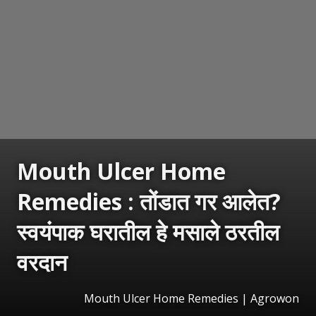
Mouth Ulcer Home
Remedies : तोंडात गर आलेत?
स्वयंपाक घरातील हे मसाले ठरतील
वरदान
Mouth Ulcer Home Remedies | Agrowon