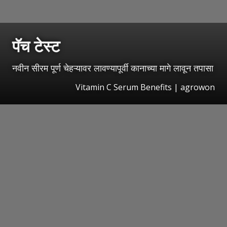
पॅच टेस्ट
नवीन सीरम पूर्ण चेहऱ्यावर लावण्यापूर्वी कानाच्या मागे लावून तपासा
Vitamin C Serum Benefits | agrowon