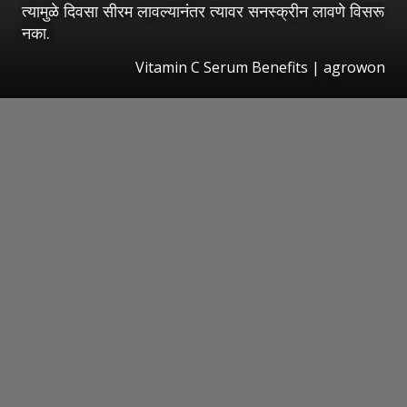
त्यामुळे दिवसा सीरम लावल्यानंतर त्यावर सनस्क्रीन लावणे विसरू
नका.
Vitamin C Serum Benefits | agrowon