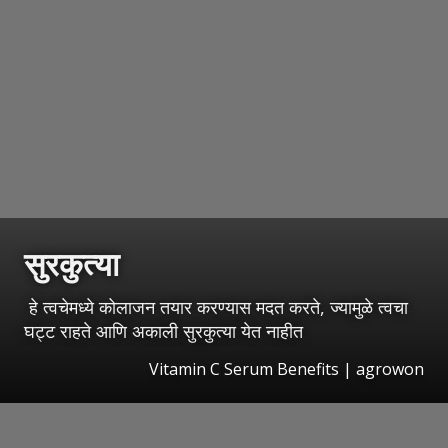
सुरकुत्या
हे त्वचेमध्ये कोलाजन तयार करण्यास मदत करते, ज्यामुळे त्वचा
घट्ट राहते आणि अकाली सुरकुत्या येत नाहीत
Vitamin C Serum Benefits | agrowon