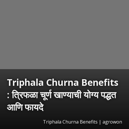
Triphala Churna Benefits
: त्रिफळा चूर्ण खाण्याची योग्य पद्धत
आणि फायदे
Triphala Churna Benefits | agrowon