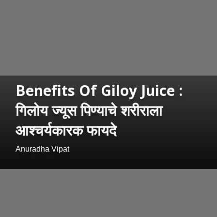
Benefits Of Giloy Juice :
गिलोय ज्यूस पिण्याचे शरीराला
आश्चर्यकारक फायदे
Anuradha Vipat