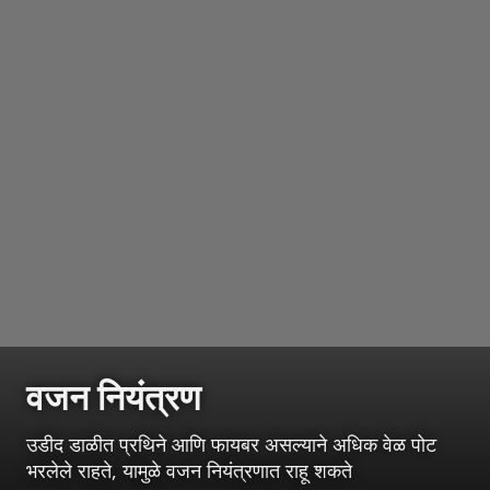
वजन नियंत्रण
उडीद डाळीत प्रथिने आणि फायबर असल्याने अधिक वेळ पोट
भरलेले राहते, यामुळे वजन नियंत्रणात राहू शकते