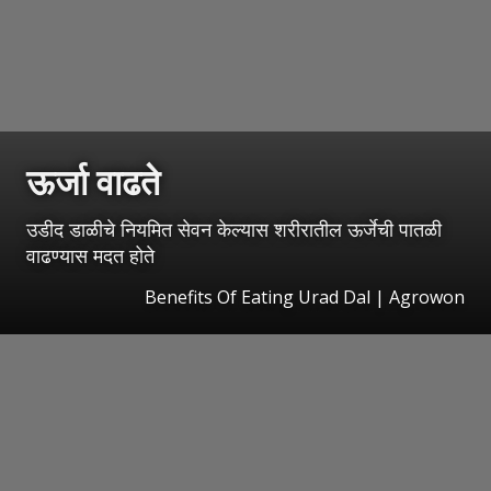
ऊर्जा वाढते
उडीद डाळीचे नियमित सेवन केल्यास शरीरातील ऊर्जेची पातळी
वाढण्यास मदत होते
Benefits Of Eating Urad Dal | Agrowon