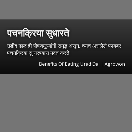
पचनक्रिया सुधारते
उडीद डाळ ही पोषणमूल्यांनी समृद्ध असून, त्यात असलेले फायबर
पचनक्रिया सुधारण्यास मदत करते
Benefits Of Eating Urad Dal | Agrowon