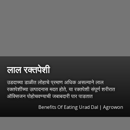
लाल रक्तपेशी
उडदाच्या डाळीत लोहाचे प्रमाण अधिक असल्याने लाल
रक्तपेशींच्या उत्पादनास मदत होते, या रक्तपेशी संपूर्ण शरीरात
ऑक्सिजन पोहोचवण्याची जबाबदारी पार पाडतात
Benefits Of Eating Urad Dal | Agrowon