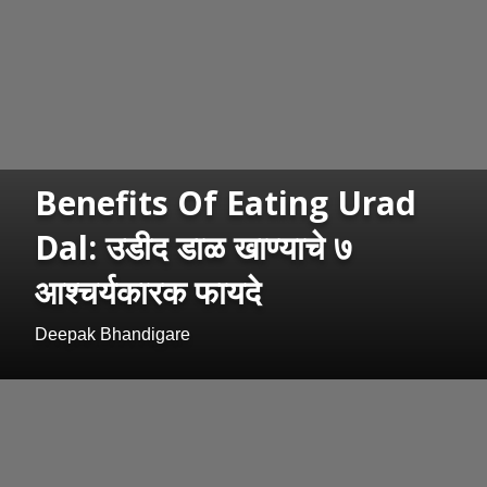
Benefits Of Eating Urad
Dal: उडीद डाळ खाण्याचे ७
आश्चर्यकारक फायदे
Deepak Bhandigare