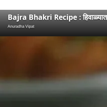
Bajra Bhakri Recipe : हिवाळ्यात ब
Anuradha Vipat