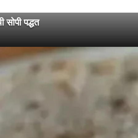
 सोपी पद्धत