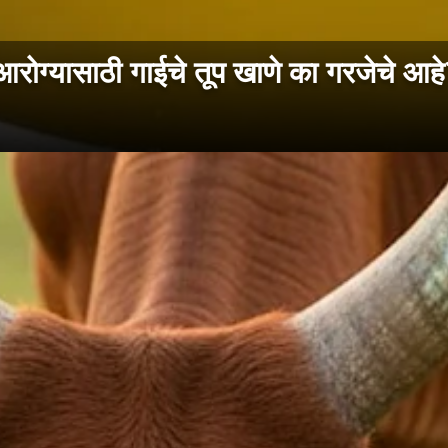
यासाठी गाईचे तूप खाणे का गरजेचे आहे