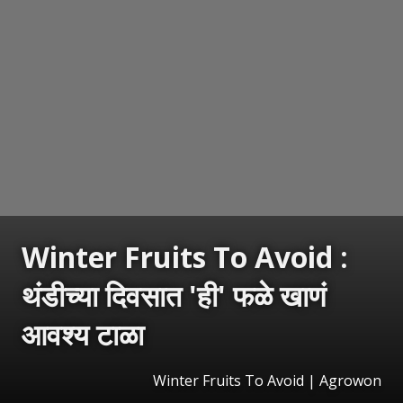
Winter Fruits To Avoid :
थंडीच्या दिवसात 'ही' फळे खाणं
आवश्य टाळा
Winter Fruits To Avoid | Agrowon