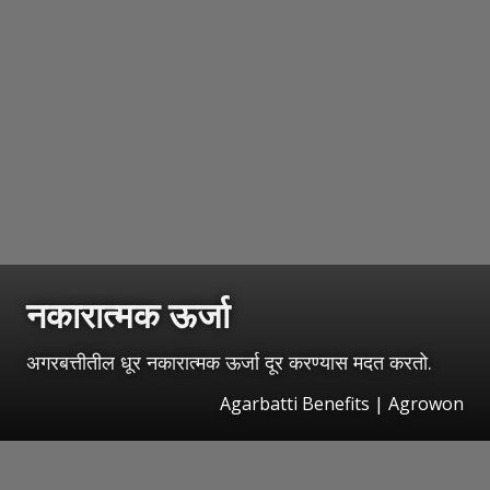
नकारात्मक ऊर्जा
अगरबत्तीतील धूर नकारात्मक ऊर्जा दूर करण्यास मदत करतो.
Agarbatti Benefits | Agrowon