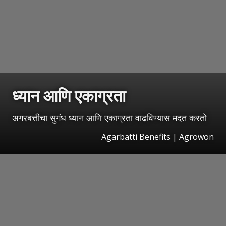
ध्यान आणि एकाग्रता
अगरबत्तीचा सुगंध ध्यान आणि एकाग्रता वाढविण्यास मदत करतो
Agarbatti Benefits | Agrowon