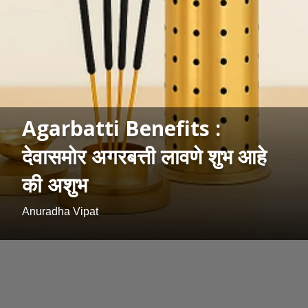
Agarbatti Benefits :
देवासमोर अगरबत्ती लावणे शुभ आहे
की अशुभ
Anuradha Vipat