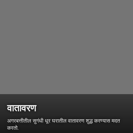
वातावरण
अगरबत्तीतील सुगंधी धूर घरातील वातावरण शुद्ध करण्यास मदत
करतो.