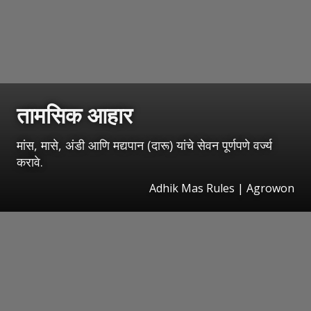
तामसिक आहार
मांस, मासे, अंडी आणि मद्यपान (दारू) यांचे सेवन पूर्णपणे वर्ज्य
करावे.
Adhik Mas Rules | Agrowon