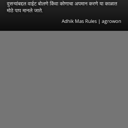
दुसऱ्यांबद्दल वाईट बोलणे किंवा कोणाचा अपमान करणे या काळात
मोठे पाप मानले जाते.
Adhik Mas Rules | agrowon