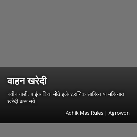
वाहन खरेदी
नवीन गाडी, बाईक किंवा मोठे इलेक्ट्रॉनिक साहित्य या महिन्यात
खरेदी करू नये.
Adhik Mas Rules | Agrowon