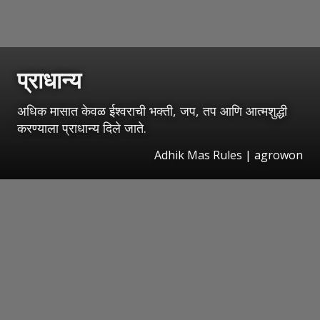
प्राधान्य
अधिक मासात केवळ ईश्वराची भक्ती, जप, तप आणि आत्मशुद्धी
करण्याला प्राधान्य दिले जाते.
Adhik Mas Rules | agrowon