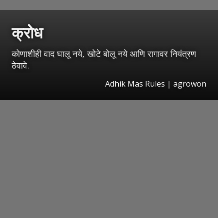
क्रोध
कोणाशीही वाद घालू नये, खोटे बोलू नये आणि रागावर नियंत्रण
ठेवावे.
Adhik Mas Rules | agrowon