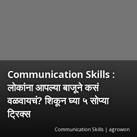
Communication Skills :
लोकांना आपल्या बाजूने कसं
वळवायचं? शिकून घ्या ५ सोप्या
ट्रिक्स
Communication Skills | agrowon