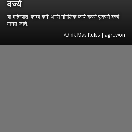
वर्ज्य
या महिन्यात 'काम्य कर्मे' आणि मांगलिक कार्ये करणे पूर्णपणे वर्ज्य
मानल जाते.
Adhik Mas Rules | agrowon