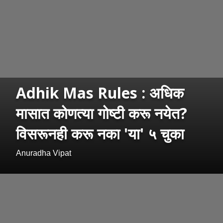
Adhik Mas Rules : अधिक
मासात कोणत्या गोष्टी करू नयेत?
विसरूनही करू नका 'या' ५ चुका
Anuradha Vipat