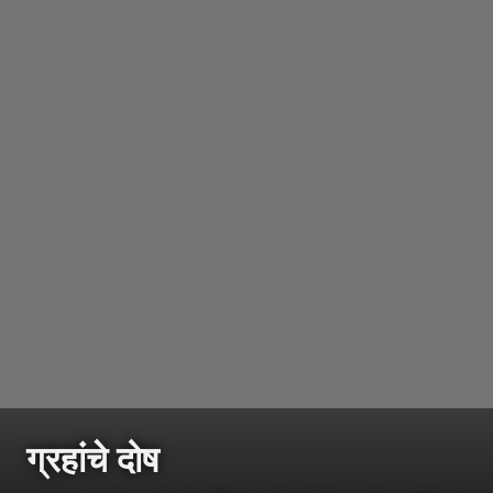
ग्रहांचे दोष