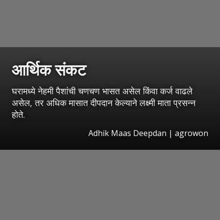
आर्थिक संकट
घरामध्ये नेहमी पैशांची चणचण भासत असेल किंवा कर्ज वाढले
असेल, तर अधिक मासात दीपदान केल्याने लक्ष्मी माता प्रसन्न
होते.
Adhik Maas Deepdan | agrowon