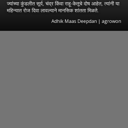
ज्यांच्या कुंडलीत सूर्य, चंद्र किंवा राहू-केतूचे दोष आहेत, त्यांनी या
महिन्यात रोज दिवा लावल्याने मानसिक शांतता मिळते.
Adhik Maas Deepdan | agrowon