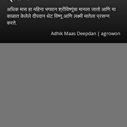
अधिक मास हा महिना भगवान श्रीविष्णूंचा मानला जातो आणि या
काळात केलेले दीपदान थेट विष्णू आणि लक्ष्मी मातेला प्रसन्न
करते.
Adhik Maas Deepdan | agrowon