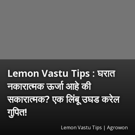
Lemon Vastu Tips : घरात
नकारात्मक ऊर्जा आहे की
सकारात्मक? एक लिंबू उघड करेल
गुपित!
Lemon Vastu Tips | Agrowon