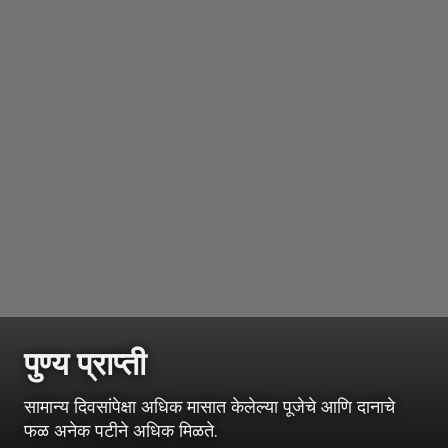
पुण्य प्राप्ती
सामान्य दिवसांपेक्षा अधिक मासात केलेल्या पूजेचे आणि दानाचे
फळ अनेक पटीने अधिक मिळते.