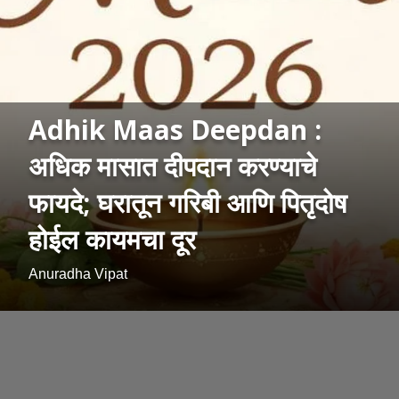
Adhik Maas Deepdan :
अधिक मासात दीपदान करण्याचे
फायदे; घरातून गरिबी आणि पितृदोष
होईल कायमचा दूर
Anuradha Vipat