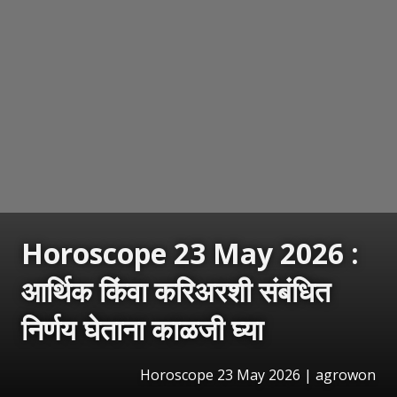
Horoscope 23 May 2026 :
आर्थिक किंवा करिअरशी संबंधित
निर्णय घेताना काळजी घ्या
Horoscope 23 May 2026 | agrowon