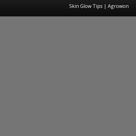
Skin Glow Tips | Agrowon